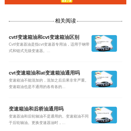
相关阅读
cvtf变速箱油和cvt变速箱油区别
Cvtf变速器油是指cvt变速器专用油，适用于钢带
式和链式无级变速器。...
cvt变速箱油和at变速箱油通用吗
变速箱油不能混加的，混加之后后果非常严重。
变速箱油也是不通用的各有各的...
变速箱油和后桥油通用吗
变速器油和后轮轴油不是通用的。变速箱油不同
于后轮轴油。更换变速器油时，...