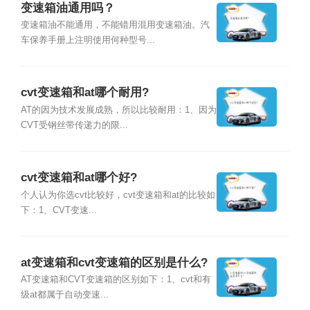
变速箱油通用吗？
变速箱油不能通用，不能错用混用变速箱油。汽
车保养手册上注明使用何种型号...
cvt变速箱和at哪个耐用?
AT的因为技术发展成熟，所以比较耐用：1、因为
CVT受钢丝带传递力的限...
cvt变速箱和at哪个好?
个人认为你选cvt比较好，cvt变速箱和at的比较如
下：1、CVT变速...
at变速箱和cvt变速箱的区别是什么?
AT变速箱和CVT变速箱的区别如下：1、cvt和有
级at都属于自动变速...