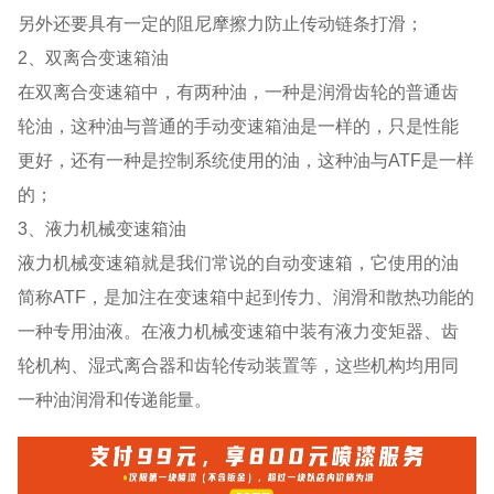
另外还要具有一定的阻尼摩擦力防止传动链条打滑；
2、双离合变速箱油
在双离合变速箱中，有两种油，一种是润滑齿轮的普通齿
轮油，这种油与普通的手动变速箱油是一样的，只是性能
更好，还有一种是控制系统使用的油，这种油与ATF是一样
的；
3、液力机械变速箱油
液力机械变速箱就是我们常说的自动变速箱，它使用的油
简称ATF，是加注在变速箱中起到传力、润滑和散热功能的
一种专用油液。在液力机械变速箱中装有液力变矩器、齿
轮机构、湿式离合器和齿轮传动装置等，这些机构均用同
一种油润滑和传递能量。