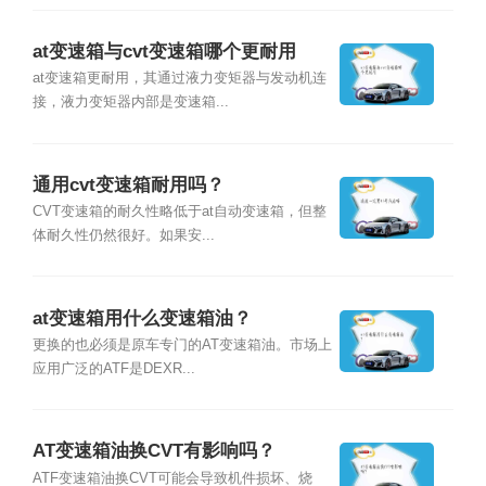
at变速箱与cvt变速箱哪个更耐用
at变速箱更耐用，其通过液力变矩器与发动机连
接，液力变矩器内部是变速箱...
通用cvt变速箱耐用吗？
CVT变速箱的耐久性略低于at自动变速箱，但整
体耐久性仍然很好。如果安...
at变速箱用什么变速箱油？
更换的也必须是原车专门的AT变速箱油。市场上
应用广泛的ATF是DEXR...
AT变速箱油换CVT有影响吗？
ATF变速箱油换CVT可能会导致机件损坏、烧