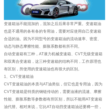
变速箱油不能混加的，混加之后后果非常严重。变速箱油
也是不通用的各有各的专用油，需要对应使用自己变速箱
合适的油。因为不同型号的变速箱油的流动速率、密度、
动态与静态摩擦性能、膨胀系数都有所不同。
自动变速箱有三种，AT液力机械变速箱、CVT无级变速箱
和双离合变速箱，这三种变速箱的结构不同，工作原理也
有区别，所使用的变速箱油也有很大的区别。
1、CVT变速箱油
CVT变速箱油的本质与AT油类似，但它也是专用油，因为
CVT变速箱是特质的钢链传动的，需要油液的流速、摩擦
性能、膨胀系数等参数都有所区别，所以不能用AT变速箱
油代替。相对来说，它比AT自动挡变速箱油还要稀一些，