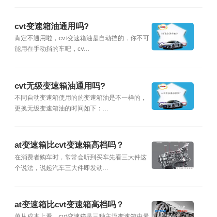
cvt变速箱油通用吗?
肯定不通用啦，cvt变速箱油是自动挡的，你不可
能用在手动挡的车吧，cv...
cvt无级变速箱油通用吗?
不同自动变速箱使用的的变速箱油是不一样的，
更换无级变速箱油的时间如下：...
at变速箱比cvt变速箱高档吗？
在消费者购车时，常常会听到买车先看三大件这
个说法，说起汽车三大件即发动...
at变速箱比cvt变速箱高档吗？
单从成本上看，cvt变速箱是三种主流变速箱中最