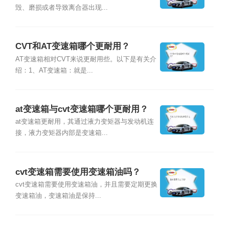
毁、磨损或者导致离合器出现...
CVT和AT变速箱哪个更耐用？
AT变速箱相对CVT来说更耐用些。以下是有关介
绍：1、AT变速箱：就是...
at变速箱与cvt变速箱哪个更耐用？
at变速箱更耐用，其通过液力变矩器与发动机连
接，液力变矩器内部是变速箱...
cvt变速箱需要使用变速箱油吗？
cvt变速箱需要使用变速箱油，并且需要定期更换
变速箱油，变速箱油是保持...