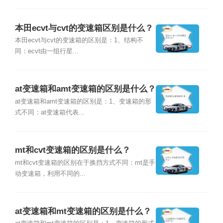
本田ecvt与cvt的变速箱区别是什么？
本田ecvt与cvt的变速箱的区别是：1、结构不
同：ecvt由一组行星...
at变速箱和amt变速箱的区别是什么？
at变速箱和amt变速箱的区别是：1、变速箱的形
式不同：at变速箱代表...
mt和cvt变速箱的区别是什么？
mt和cvt变速箱的区别在于换挡方式不同：mt是手
动变速箱，利用不同的...
at变速箱和mt变速箱的区别是什么？