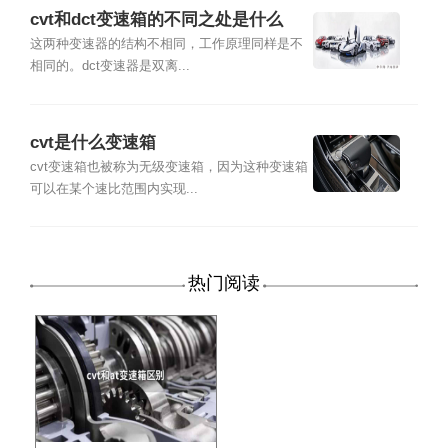
cvt和dct变速箱的不同之处是什么
这两种变速器的结构不相同，工作原理同样是不
相同的。dct变速器是双离...
cvt是什么变速箱
cvt变速箱也被称为无级变速箱，因为这种变速箱
可以在某个速比范围内实现...
热门阅读