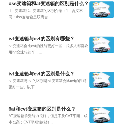
dss变速箱和at变速箱的区别是什么？
dss变速箱和at变速箱的区别介绍：1、含义不
同：dss变速箱是双离合...
ivt变速箱与cvt的区别有哪些？
ivt变速箱会比cvt的性能更好一些，很多人都喜欢
用Ivt变速箱的车，...
ivt变速箱与cvt的区别是什么？
ivt变速箱与cvt的区别是ivt变速箱会比cvt的性能
更好一些。以下...
6at和cvt变速箱的区别是什么？
AT变速箱承受能力很好，但是不及CVT平顺，成
本也高；CVT平顺性很好...