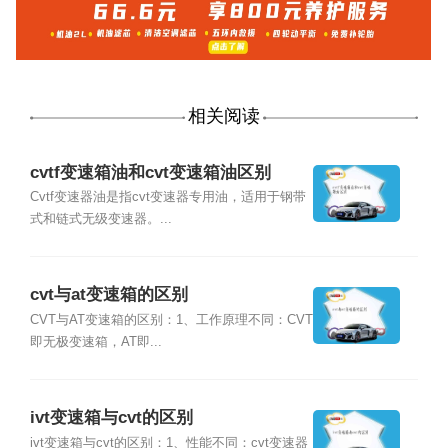
相关阅读
cvtf变速箱油和cvt变速箱油区别
Cvtf变速器油是指cvt变速器专用油，适用于钢带
式和链式无级变速器。...
cvt与at变速箱的区别
CVT与AT变速箱的区别：1、工作原理不同：CVT
即无极变速箱，AT即...
ivt变速箱与cvt的区别
ivt变速箱与cvt的区别：1、性能不同：cvt变速器