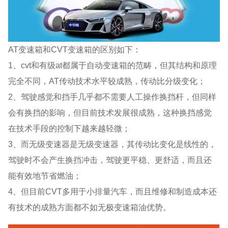
AT变速箱和CVT变速箱的区别如下：
1、cvt和有级at都属于自动变速箱的范畴，但其结构和原理
完全不同，AT传动技术水平较成熟，传动比分级变化；
2、驾驶感觉和挡手几乎都不需要人工操作换挡杆，但同样
会有换挡的影响，但目前技术发展很成熟，这种换挡感觉
在技术手段的控制下越来越轻微；
3、而无级变速器是无级变速器，其传动比变化是线性的，
驾驶时不会产生换挡冲击，驾驶更平稳、更舒适，而且还
能有效地节省燃油；
4、但目前CVT多用于小排量汽车，而且维修和制造成本还
有技术的成熟方面都不如无极变速箱油优势。