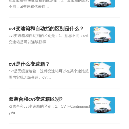
at变速箱和mt变速箱的区别是：1、变速箱的形式
不同：at变速箱代表自...
cvt变速箱和自动挡的区别是什么？
cvt变速箱和自动挡的区别是：1、意思不同：cvt
变速箱是可以连续获得...
cvt是什么变速箱？
cvt是无级变速箱，这种变速箱可以在某个速比范
围内实现无级变速。cvt...
双离合和cvt变速箱区别?
双离合和cvt变速箱的区别：1、CVT--Continuousl
yVa...