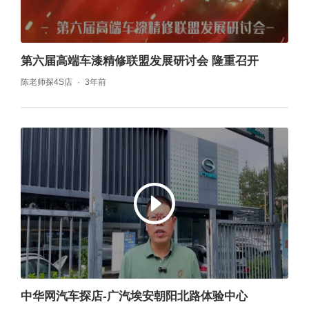
第六届高端车漆精修联盟发展研讨会 隆重召开
陈老师探4S店
3年前
中华网汽车探店-广汽埃安朝阳北路体验中心