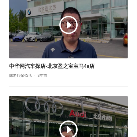
中华网汽车探店-北京盈之宝宝马4s店
陈老师探4S店
3年前