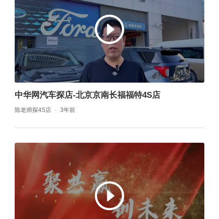
中华网汽车探店-北京京南长福福特4S店
陈老师探4S店
3年前