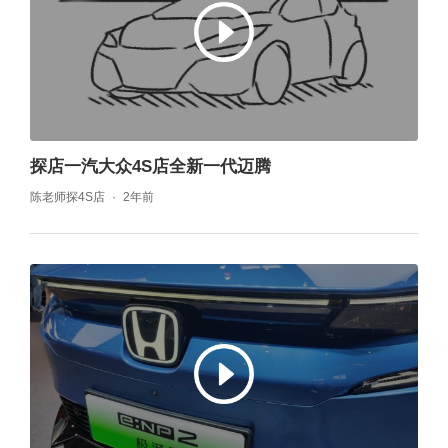
探店一汽大众4S店全新一代迈腾
陈老师探4S店
2年前