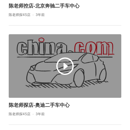
陈老师控店-北京奔驰二手车中心
陈老师探4S店
3年前
陈老师探店-奥迪二手车中心
陈老师探4S店
3年前