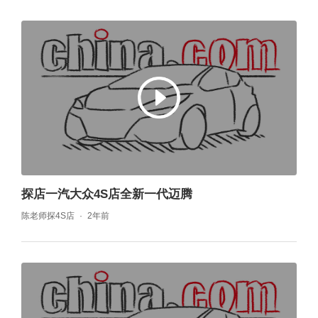
探店一汽大众4S店全新一代迈腾
陈老师探4S店
2年前