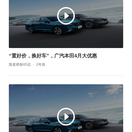
“置好价，换好车”，广汽本田4月大优惠
陈老师探4S店
2年前