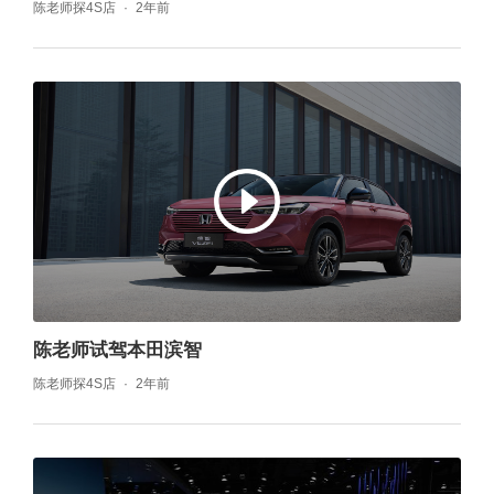
陈老师探4S店
2年前
陈老师试驾本田滨智
陈老师探4S店
2年前