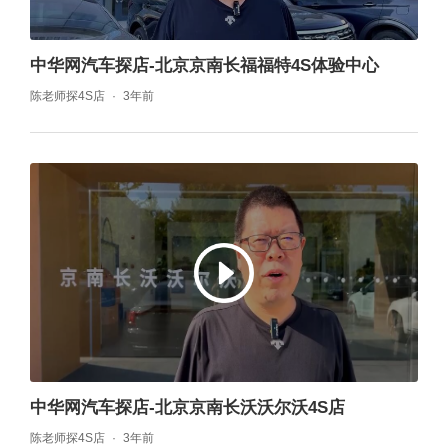
中华网汽车探店-北京京南长福福特4S体验中心
陈老师探4S店
3年前
中华网汽车探店-北京京南长沃沃尔沃4S店
陈老师探4S店
3年前