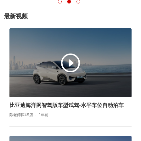
最新视频
比亚迪海洋网智驾版车型试驾-水平车位自动泊车
陈老师探4S店
1年前