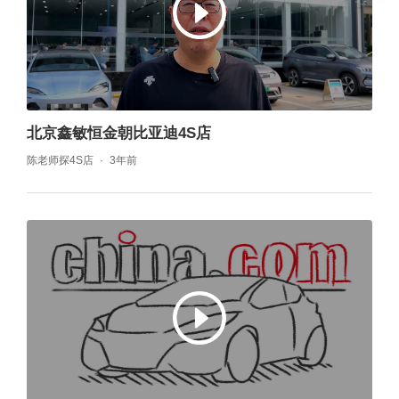
北京鑫敏恒金朝比亚迪4S店
陈老师探4S店
3年前