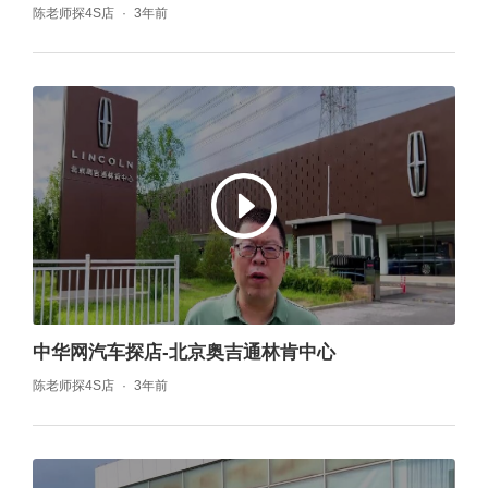
陈老师探4S店
3年前
中华网汽车探店-北京奥吉通林肯中心
陈老师探4S店
3年前