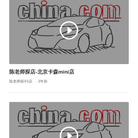
陈老师探店-北京卡森mini店
陈老师探4S店
3年前