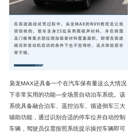
枭龙MAX还具备一个在汽车保有量这么大情况
下非常实用的功能—全场景自动泊车系统。该
系统具备融合泊车、遥控泊车、循迹倒车三大
辅助功能，通过识别合适的停车位并自动控制
车辆，驾驶员仅需按照系统提示操控车辆即可