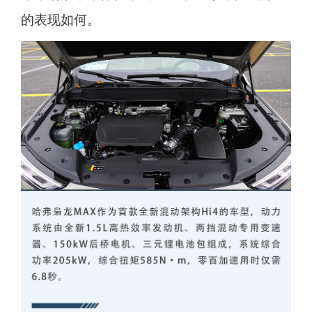
的表现如何。