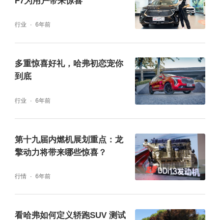
F7为用户带来惊喜
行业
6年前
多重惊喜好礼，哈弗初恋宠你
到底
行业
6年前
第十九届内燃机展划重点：龙
擎动力将带来哪些惊喜？
行情
6年前
看哈弗如何定义轿跑SUV 测试