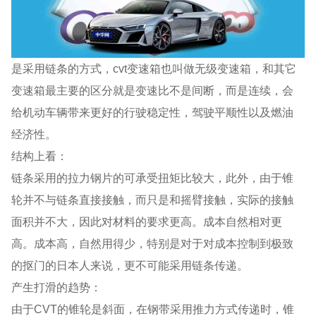
是采用链条的方式，cvt变速箱也叫做无级变速箱，和其它
变速箱最主要的区分就是变速比不是间断，而是连续，会
给机动车辆带来更好的行驶稳定性，驾驶平顺性以及燃油
经济性。
结构上看：
链条采用的拉力钢片的可承受扭矩比较大，此外，由于锥
轮并不与链条直接接触，而只是和摇臂接触，实际的接触
面积并不大，因此对材料的要求更高。成本自然相对更
高。成本高，自然用得少，特别是对于对成本控制到极致
的抠门的日本人来说，更不可能采用链条传递。
产生打滑的趋势：
由于CVT的锥轮是斜面，在钢带采用推力方式传递时，锥