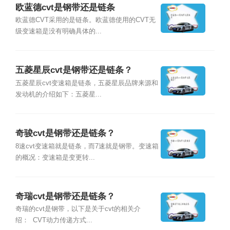
欧蓝德cvt是钢带还是链条
欧蓝德CVT采用的是链条。欧蓝德使用的CVT无
级变速箱是没有明确具体的...
五菱星辰cvt是钢带还是链条？
五菱星辰cvt变速箱是链条，五菱星辰品牌来源和
发动机的介绍如下：五菱星...
奇骏cvt是钢带还是链条？
8速cvt变速箱就是链条，而7速就是钢带。变速箱
的概况：变速箱是变更转...
奇瑞cvt是钢带还是链条？
奇瑞的cvt是钢带，以下是关于cvt的相关介
绍： CVT动力传递方式...