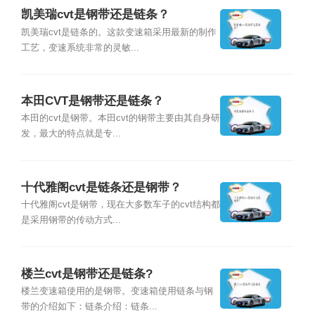
凯美瑞cvt是钢带还是链条？
凯美瑞cvt是链条的。这款变速箱采用最新的制作
工艺，变速系统非常的灵敏...
本田CVT是钢带还是链条？
本田的cvt是钢带。本田cvt的钢带主要由其自身研
发，最大的特点就是专...
十代雅阁cvt是链条还是钢带？
十代雅阁cvt是钢带，现在大多数车子的cvt结构都
是采用钢带的传动方式...
楼兰cvt是钢带还是链条?
楼兰变速箱使用的是钢带。变速箱使用链条与钢
带的介绍如下：链条介绍：链条...