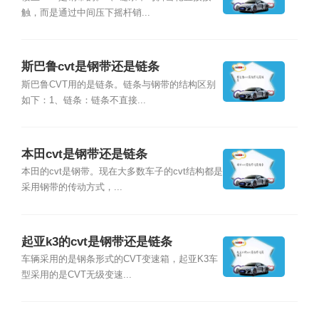
触，而是通过中间压下摇杆销...
斯巴鲁cvt是钢带还是链条
斯巴鲁CVT用的是链条。链条与钢带的结构区别
如下：1、链条：链条不直接...
本田cvt是钢带还是链条
本田的cvt是钢带。现在大多数车子的cvt结构都是
采用钢带的传动方式，...
起亚k3的cvt是钢带还是链条
车辆采用的是钢条形式的CVT变速箱，起亚K3车
型采用的是CVT无级变速...