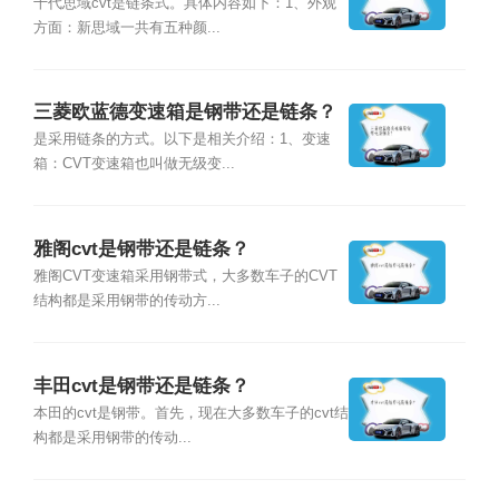
十代思域cvt是链条式。具体内容如下：1、外观
方面：新思域一共有五种颜...
三菱欧蓝德变速箱是钢带还是链条？
是采用链条的方式。以下是相关介绍：1、变速
箱：CVT变速箱也叫做无级变...
雅阁cvt是钢带还是链条？
雅阁CVT变速箱采用钢带式，大多数车子的CVT
结构都是采用钢带的传动方...
丰田cvt是钢带还是链条？
本田的cvt是钢带。首先，现在大多数车子的cvt结
构都是采用钢带的传动...