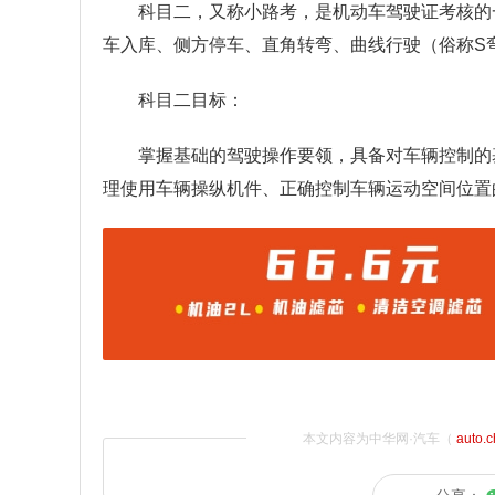
科目二，又称小路考，是机动车驾驶证考核的
车入库、侧方停车、直角转弯、曲线行驶（俗称S
科目二目标：
掌握基础的驾驶操作要领，具备对车辆控制的
理使用车辆操纵机件、正确控制车辆运动空间位置
本文内容为中华网·汽车（
auto.