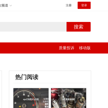
方频道
注册
登录
搜索
质量投诉
移动版
热门阅读