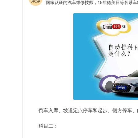
倒车入库、坡道定点停车和起步、侧方停车、
科目二：