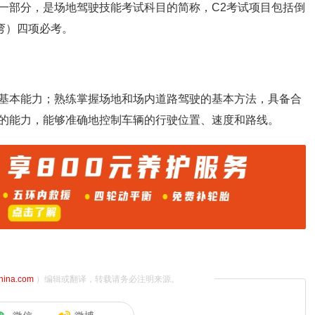
一部分，是场地驾驶技能考试科目的简称，C2考试项目包括倒
弯）四项必考。
基本能力；熟练掌握场地和场内道路驾驶的基本方法，具备合
的能力，能够准确地控制车辆的行驶位置、速度和路线。
china.com
）编辑或翻译，转载请务必注明来源。