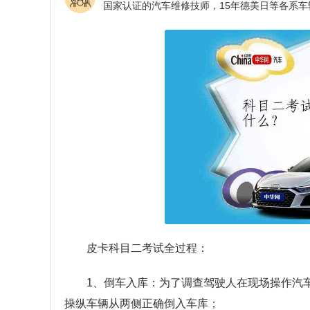
皮卡科目二考试全过程：
1、倒车入库：为了调查驾驶人在现场操作汽
操纵车辆从两侧正确倒入车库；