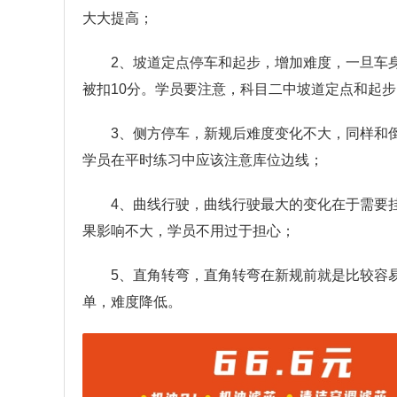
大大提高；
2、坡道定点停车和起步，增加难度，一旦车身
被扣10分。学员要注意，科目二中坡道定点和起
3、侧方停车，新规后难度变化不大，同样和
学员在平时练习中应该注意库位边线；
4、曲线行驶，曲线行驶最大的变化在于需要
果影响不大，学员不用过于担心；
5、直角转弯，直角转弯在新规前就是比较容
单，难度降低。