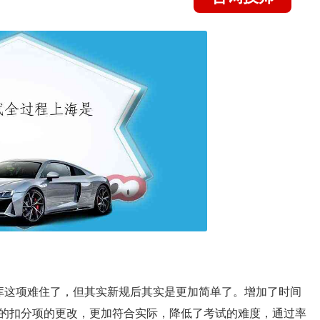
入库这项难住了，但其实新规后其实是更加简单了。增加了时间
的扣分项的更改，更加符合实际，降低了考试的难度，通过率