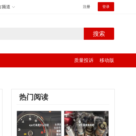
方频道
注册
登录
搜索
质量投诉
移动版
热门阅读