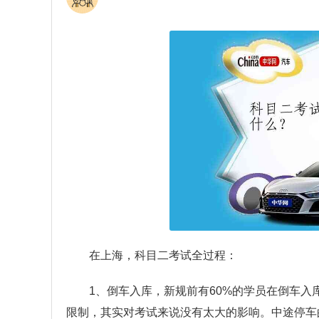
在上海，科目二考试全过程：
1、倒车入库，新规前有60%的学员在倒车
限制，其实对考试来说没有太大的影响。中途停车