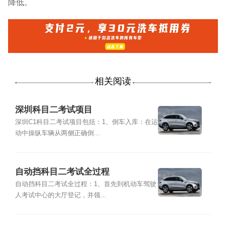
降低。
相关阅读
深圳科目二考试项目
深圳C1科目二考试项目包括：1、倒车入库：在运
动中操纵车辆从两侧正确倒...
自动挡科目二考试全过程
自动挡科目二考试全过程：1、首先到机动车驾驶
人考试中心的大厅登记，并领...