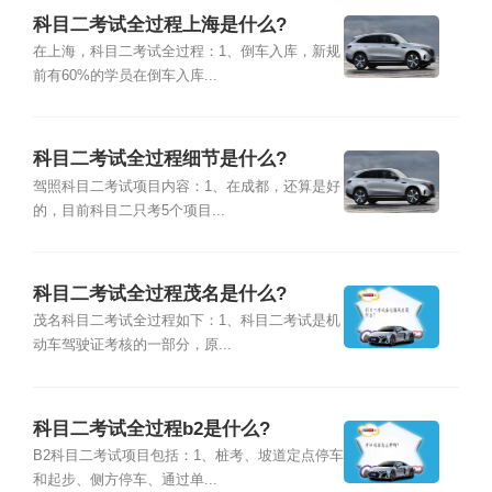
科目二考试全过程上海是什么?
在上海，科目二考试全过程：1、倒车入库，新规
前有60%的学员在倒车入库...
科目二考试全过程细节是什么?
驾照科目二考试项目内容：1、在成都，还算是好
的，目前科目二只考5个项目...
科目二考试全过程茂名是什么?
茂名科目二考试全过程如下：1、科目二考试是机
动车驾驶证考核的一部分，原...
科目二考试全过程b2是什么?
B2科目二考试项目包括：1、桩考、坡道定点停车
和起步、侧方停车、通过单...