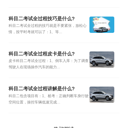
科目二考试全过程技巧是什么?
科目二考试全过程的技巧就是不要紧张，放松心
情，按平时考就可以了：1、等...
科目二考试全过程皮卡是什么?
皮卡科目二考试全过程：1、倒车入库：为了调查
驾驶人在现场操作汽车的能力...
科目二考试全过程讲解是什么?
科目二包含项目有：1、桩考：正确判断车身行驶
空间位置，操控车辆低速完成...