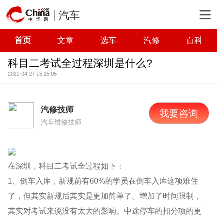
汽车
首页
文章
选车
汽修
百科
科目二考试全过程深圳是什么?
2021-04-27 15:15:05
汽修技师
我要咨询
汽车维修技师
在深圳，科目二考试全过程如下：
1、倒车入库，新规前有60%的学员在倒车入库这项难住
了，但其实新规后其实是更加简单了。增加了时间限制，
其实对考试来说没有太大的影响。中途停车的扣分项的更