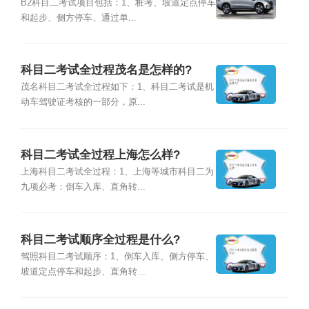
B2科目二考试项目包括：1、桩考、坡道定点停车
和起步、侧方停车、通过单...
科目二考试全过程茂名是怎样的?
茂名科目二考试全过程如下：1、科目二考试是机
动车驾驶证考核的一部分，原...
科目二考试全过程上海怎么样?
上海科目二考试全过程：1、上海等城市科目二为
九项必考：倒车入库、直角转...
科目二考试顺序全过程是什么?
驾照科目二考试顺序：1、倒车入库、侧方停车、
坡道定点停车和起步、直角转...