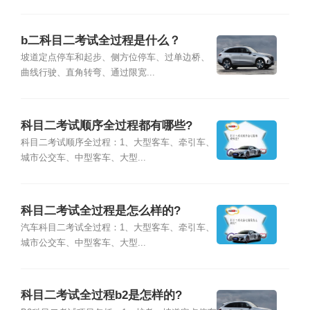
b二科目二考试全过程是什么？
坡道定点停车和起步、侧方位停车、过单边桥、
曲线行驶、直角转弯、通过限宽...
科目二考试顺序全过程都有哪些?
科目二考试顺序全过程：1、大型客车、牵引车、
城市公交车、中型客车、大型...
科目二考试全过程是怎么样的?
汽车科目二考试全过程：1、大型客车、牵引车、
城市公交车、中型客车、大型...
科目二考试全过程b2是怎样的?