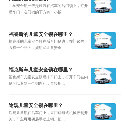
儿童安全锁一般是设置在汽车的后门锁上，打开
后车门，在门锁的下方有一小拔...
福睿斯的儿童安全锁在哪里？
福睿斯的儿童安全锁在后车门侧边，在门锁的下
方有一个开关，旋钮式儿童安全...
福克斯车儿童安全锁在哪里？
福克斯车儿童安全锁后排车门上，打开车门在内
侧可以看到一个钥匙孔，直接用...
途观儿童安全锁在哪里？
途观儿童锁在后车门上，采用旋钮式机械控制开
关，车主可用钥匙手动上锁。把...