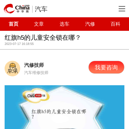
汽车
首页
文章
选车
汽修
百科
红旗h5的儿童安全锁在哪？
2023-07-17 16:18:55
汽修技师
我要咨询
汽车维修技师