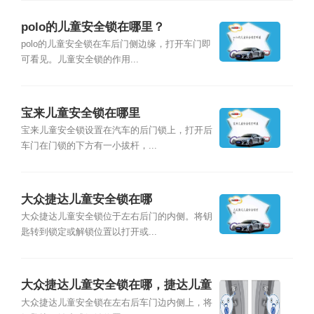
polo的儿童安全锁在哪里？
polo的儿童安全锁在车后门侧边缘，打开车门即
可看见。儿童安全锁的作用...
宝来儿童安全锁在哪里
宝来儿童安全锁设置在汽车的后门锁上，打开后
车门在门锁的下方有一小拔杆，...
大众捷达儿童安全锁在哪
大众捷达儿童安全锁位于左右后门的内侧。将钥
匙转到锁定或解锁位置以打开或...
大众捷达儿童安全锁在哪，捷达儿童
锁怎么开
大众捷达儿童安全锁在左右后车门边内侧上，将