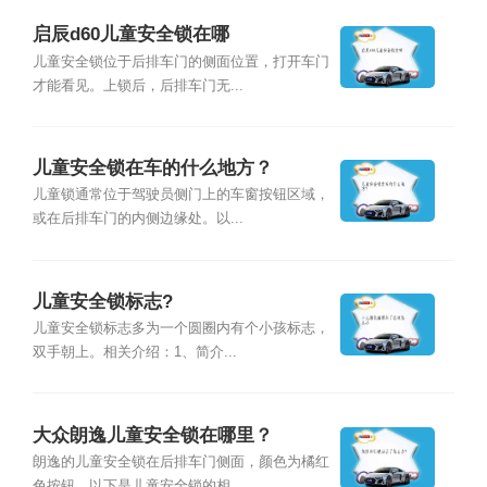
启辰d60儿童安全锁在哪
儿童安全锁位于后排车门的侧面位置，打开车门
才能看见。上锁后，后排车门无...
儿童安全锁在车的什么地方？
儿童锁通常位于驾驶员侧门上的车窗按钮区域，
或在后排车门的内侧边缘处。以...
儿童安全锁标志?
儿童安全锁标志多为一个圆圈内有个小孩标志，
双手朝上。相关介绍：1、简介...
大众朗逸儿童安全锁在哪里？
朗逸的儿童安全锁在后排车门侧面，颜色为橘红
色按钮。以下是儿童安全锁的相...