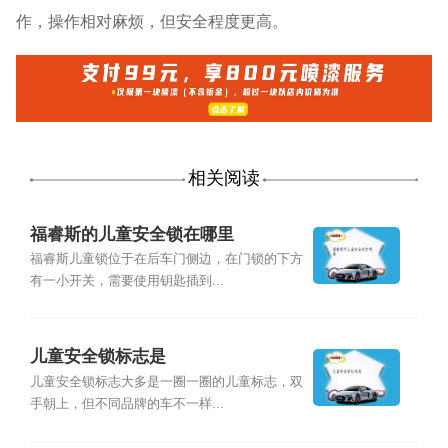
作，操作相对麻烦，但安全程度更高。
相关阅读
福睿斯的儿童安全锁在哪里
福睿斯儿童锁位于在后车门侧边，在门锁的下方
有一小开关，需要使用钥匙插到...
儿童安全锁标志是
儿童安全锁标志大多是一圈一圈的儿童标志，双
手朝上，但不同品牌的车不一样...