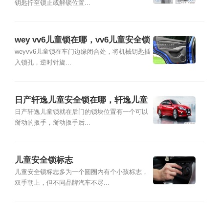
钥匙拧至锁止或解锁位置...
wey vv6儿童锁在哪，vv6儿童安全锁
怎么解除
weyvv6儿童锁在车门边缘闭合处，将机械钥匙插
入锁孔，逆时针旋...
日产轩逸儿童安全锁在哪，轩逸儿童
锁门怎么锁
日产轩逸儿童锁就在后门的锁块位置有一个可以
掰动的扳手，掰动扳手后...
儿童安全锁标志
儿童安全锁标志多为一个圆圈内有个小孩标志，
双手朝上，但不同品牌汽车不尽...