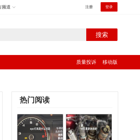
方频道
注册
登录
搜索
质量投诉
移动版
热门阅读