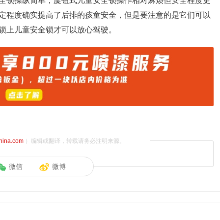
全锁操纵简单，旋钮式儿童安全锁操作相对麻烦但安全程度更
定程度确实提高了后排的孩童安全，但是要注意的是它们可以
锁上儿童安全锁才可以放心驾驶。
china.com
）编辑或翻译，转载请务必注明来源。
微信
微博