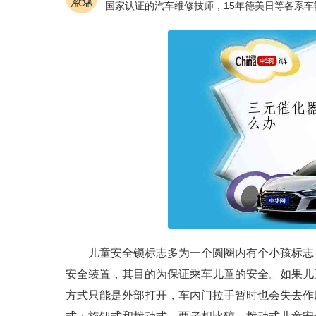
儿童安全锁标志多为一个圆圈内有个小孩标志
安全装置，其目的为保证乘车儿童的安全。如果儿
方式只能是外部打开，车内门拉手暂时也会失去作