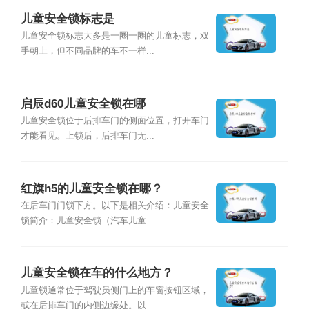
儿童安全锁标志是
儿童安全锁标志大多是一圈一圈的儿童标志，双
手朝上，但不同品牌的车不一样...
启辰d60儿童安全锁在哪
儿童安全锁位于后排车门的侧面位置，打开车门
才能看见。上锁后，后排车门无...
红旗h5的儿童安全锁在哪？
在后车门门锁下方。以下是相关介绍：儿童安全
锁简介：儿童安全锁（汽车儿童...
儿童安全锁在车的什么地方？
儿童锁通常位于驾驶员侧门上的车窗按钮区域，
或在后排车门的内侧边缘处。以...