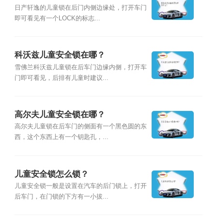
日产轩逸的儿童锁在后门内侧边缘处，打开车门
即可看见有一个LOCK的标志...
科沃兹儿童安全锁在哪？
雪佛兰科沃兹儿童锁在后车门边缘内侧，打开车
门即可看见，后排有儿童时建议...
高尔夫儿童安全锁在哪？
高尔夫儿童锁在后车门的侧面有一个黑色圆的东
西，这个东西上有一个钥匙孔，...
儿童安全锁怎么锁？
儿童安全锁一般是设置在汽车的后门锁上，打开
后车门，在门锁的下方有一小拔...