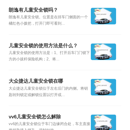
朗逸有儿童安全锁吗？
朗逸有儿童安全锁。位置是在排车门侧面的一个
橘红色小拨把，打开门即可看到...
儿童安全锁的使用方法是什么？
儿童安全锁的使用方法是：1、打开后车门门锁下
方的小拔杆保险机构；2、将...
大众捷达儿童安全锁在哪
大众捷达儿童安全锁位于左右后门的内侧。将钥
匙转到锁定或解锁位置以打开或...
vv6儿童安全锁怎么解除
vv6的儿童安全锁位于车门边缘闭合处，车主直接