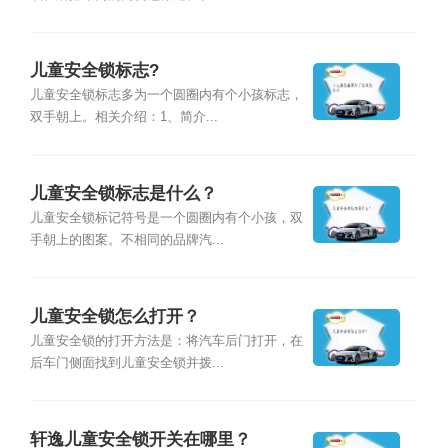
儿童安全锁标志?
儿童安全锁标志多为一个圆圈内有个小孩标志，
双手朝上。相关介绍：1、简介...
儿童安全锁标志是什么？
儿童安全锁标记符号是一个圆圈内有个小孩，双
手朝上的图案。不相同的品牌汽...
儿童安全锁怎么打开？
儿童安全锁的打开方法是：将汽车后门打开，在
后车门侧面找到儿童安全锁并拨...
轩逸儿童安全锁开关在哪里？