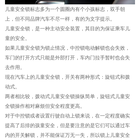
儿童安全锁标志多为一个圆圈内有个小孩标志，双手朝
上，但不同品牌汽车不尽一样，有的为文字提示。
儿童安全锁，是一种主动安全装置，其目的为保证乘车儿
童的安全。
如果儿童安全锁为锁止情况，中控锁电动解锁也会失效，
车门的打开方式只能是外部打开，车内门拉手暂时也会失
去作用。
现在汽车上的儿童安全锁，开关有两种形式：旋钮式和拨
动式。
两者相比较，拨动式儿童安全锁操纵简单，旋钮式儿童安
全锁操作相对麻烦但安全程度更高。
对于中控锁或者设置行驶自动上锁来说，在一定程度确实
提高了后排的孩童安全，但是要注意的是它们可以通过车
内的开关解锁，并不能保证万无一失，所以锁上儿童安全