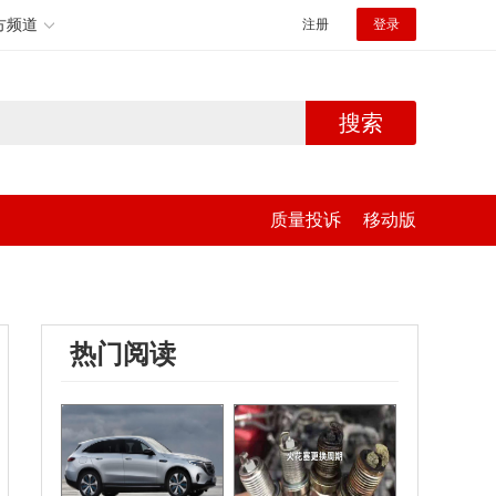
方频道
注册
登录
搜索
质量投诉
移动版
热门阅读