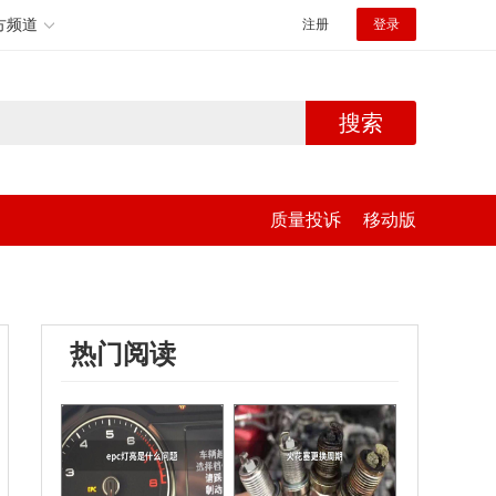
方频道
注册
登录
搜索
质量投诉
移动版
热门阅读