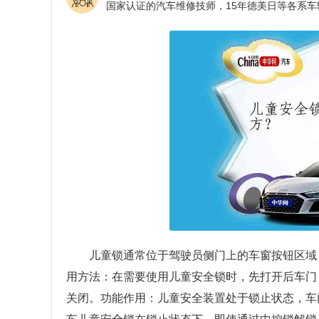
儿童锁通常位于驾驶员侧门上的车窗按钮区域
用方法：在需要使用儿童安全锁时，先打开后车门
关闭。功能作用：儿童安全装置处于锁止状态，车