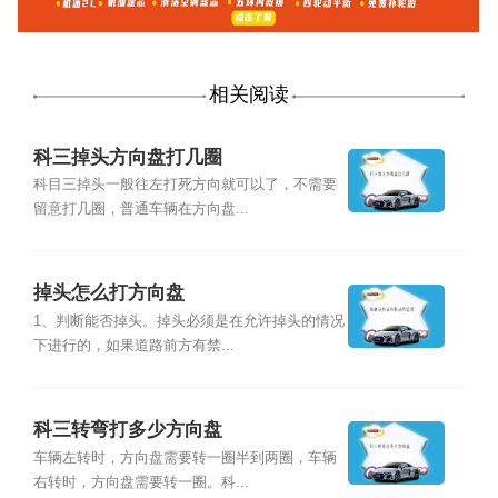
相关阅读
科三掉头方向盘打几圈
科目三掉头一般往左打死方向就可以了，不需要
留意打几圈，普通车辆在方向盘...
掉头怎么打方向盘
1、判断能否掉头。掉头必须是在允许掉头的情况
下进行的，如果道路前方有禁...
科三转弯打多少方向盘
车辆左转时，方向盘需要转一圈半到两圈，车辆
右转时，方向盘需要转一圈。科...