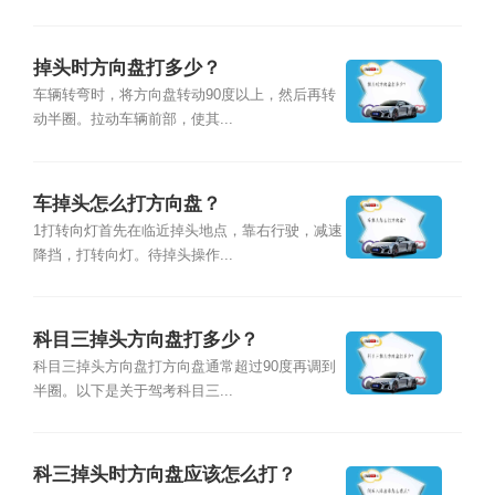
掉头时方向盘打多少？
车辆转弯时，将方向盘转动90度以上，然后再转
动半圈。拉动车辆前部，使其...
车掉头怎么打方向盘？
1打转向灯首先在临近掉头地点，靠右行驶，减速
降挡，打转向灯。待掉头操作...
科目三掉头方向盘打多少？
科目三掉头方向盘打方向盘通常超过90度再调到
半圈。以下是关于驾考科目三...
科三掉头时方向盘应该怎么打？