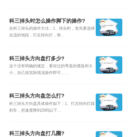
科三掉头时怎么操作脚下的操作?
在科三掉头的操作方法：1、掉头时，首先要选择
合适的地段，打左转向灯，将...
科三掉头方向盘打多少?
这个没有明确的规定，看你过的弯道的缓急和大
小，自己按实际情况操作即可，...
科三掉头方向盘怎么打?
科三掉头方向盘具体操作如下：1、打左转向灯踩
刹车，把速度降到20码以下...
科三掉头方向盘打几圈?