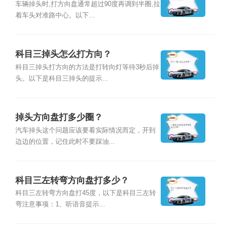
车辆掉头时,打方向盘通常超过90度再调到半圈,拉
着车头对准路中心。以下...
科目三掉头怎么打方向？
科目三掉头打方向的方法是打转向灯等待3秒后掉
头。以下是科目三掉头的提示...
掉头方向盘打多少圈？
汽车掉头这个问题应该要看实际情况而定，开到
边边的位置，记住此时不要踩油...
科目三左转弯方向盘打多少？
科目三左转弯方向盘打45度，以下是科目三左转
弯注意事项：1、听语音提示...