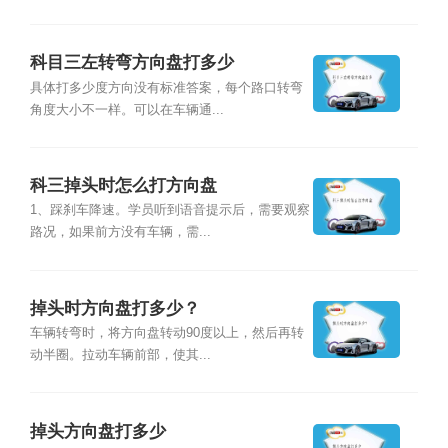
科目三左转弯方向盘打多少
具体打多少度方向没有标准答案，每个路口转弯
角度大小不一样。可以在车辆通...
科三掉头时怎么打方向盘
1、踩刹车降速。学员听到语音提示后，需要观察
路况，如果前方没有车辆，需...
掉头时方向盘打多少？
车辆转弯时，将方向盘转动90度以上，然后再转
动半圈。拉动车辆前部，使其...
掉头方向盘打多少