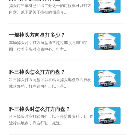
掉头时当车身已经出二分之一的时候就可以打方
向盘。以下是关于换挡的相关介...
一般掉头方向盘打多少？
车辆掉头时，打方向盘通常超过90度再调到半
圈，拉着车头对准路中心。打方...
科三掉头怎么打方向盘？
科三掉头打方向盘可以在临近掉头地点靠右行驶
减速降档，打左转向灯。以下是...
科三掉头时怎么打方向盘？
科三掉头时应打转向灯，以下是扩展资料：1、临
近掉头地点，靠右行驶，减速...