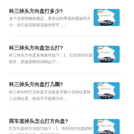
科三掉头方向盘打多少?
这个没有明确的规定，看你过的弯道的缓急和大
小，自己按实际情况操作即可，...
科三掉头方向盘怎么打?
科三掉头方向盘具体操作如下：1、打左转向灯踩
刹车，把速度降到20码以下...
科三掉头方向盘打几圈?
科三掉头时打方向盘方法就是手握十点钟位置和
三点钟位置，然后手不脱离方向...
两车道掉头怎么打方向盘?
打方向盘的方法技巧如下：1、在转动方向盘的时