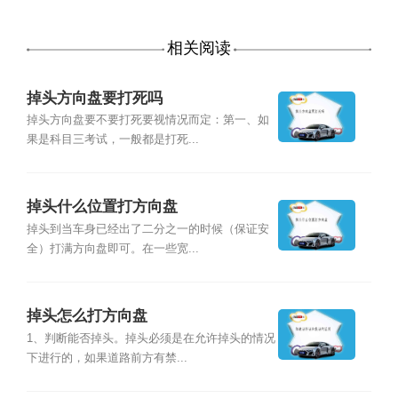
相关阅读
掉头方向盘要打死吗
掉头方向盘要不要打死要视情况而定：第一、如
果是科目三考试，一般都是打死...
掉头什么位置打方向盘
掉头到当车身已经出了二分之一的时候（保证安
全）打满方向盘即可。在一些宽...
掉头怎么打方向盘
1、判断能否掉头。掉头必须是在允许掉头的情况
下进行的，如果道路前方有禁...