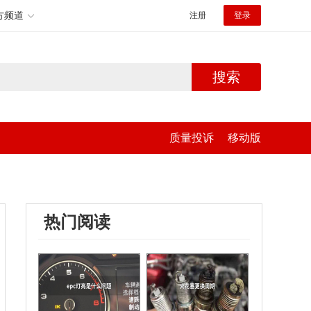
方频道
注册
登录
搜索
质量投诉
移动版
热门阅读