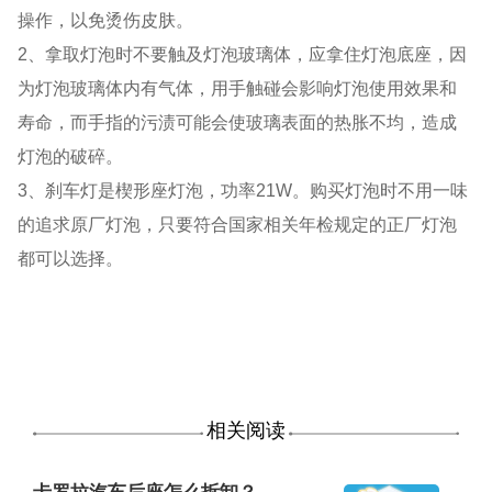
操作，以免烫伤皮肤。
2、拿取灯泡时不要触及灯泡玻璃体，应拿住灯泡底座，因
为灯泡玻璃体内有气体，用手触碰会影响灯泡使用效果和
寿命，而手指的污渍可能会使玻璃表面的热胀不均，造成
灯泡的破碎。
3、刹车灯是楔形座灯泡，功率21W。购买灯泡时不用一味
的追求原厂灯泡，只要符合国家相关年检规定的正厂灯泡
都可以选择。
相关阅读