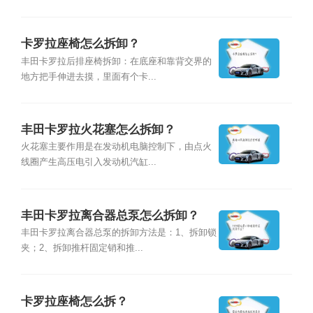
卡罗拉座椅怎么拆卸？
丰田卡罗拉后排座椅拆卸：在底座和靠背交界的
地方把手伸进去摸，里面有个卡...
丰田卡罗拉火花塞怎么拆卸？
火花塞主要作用是在发动机电脑控制下，由点火
线圈产生高压电引入发动机汽缸...
丰田卡罗拉离合器总泵怎么拆卸？
丰田卡罗拉离合器总泵的拆卸方法是：1、拆卸锁
夹；2、拆卸推杆固定销和推...
卡罗拉座椅怎么拆？