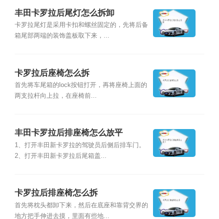
丰田卡罗拉后尾灯怎么拆卸
卡罗拉尾灯是采用卡扣和螺丝固定的，先将后备
箱尾部两端的装饰盖板取下来，...
卡罗拉后座椅怎么拆
首先将车尾箱的lock按钮打开，再将座椅上面的
两支拉杆向上拉，在座椅前...
丰田卡罗拉后排座椅怎么放平
1、打开丰田新卡罗拉的驾驶员后侧后排车门。
2、打开丰田新卡罗拉后尾箱盖...
卡罗拉后排座椅怎么拆
首先将枕头都卸下来，然后在底座和靠背交界的
地方把手伸进去摸，里面有些地...