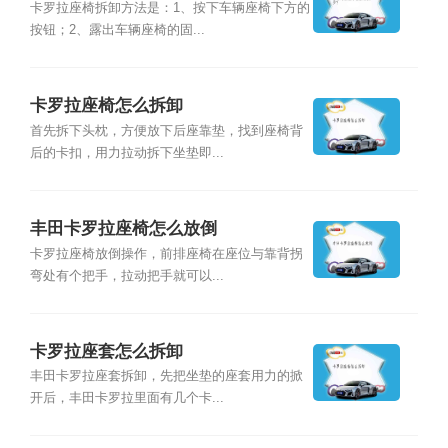
卡罗拉座椅拆卸方法是：1、按下车辆座椅下方的
按钮；2、露出车辆座椅的固...
卡罗拉座椅怎么拆卸
首先拆下头枕，方便放下后座靠垫，找到座椅背
后的卡扣，用力拉动拆下坐垫即...
丰田卡罗拉座椅怎么放倒
卡罗拉座椅放倒操作，前排座椅在座位与靠背拐
弯处有个把手，拉动把手就可以...
卡罗拉座套怎么拆卸
丰田卡罗拉座套拆卸，先把坐垫的座套用力的掀
开后，丰田卡罗拉里面有几个卡...