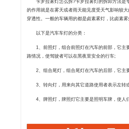
卡罗拉雾灯怎么拆?卡罗拉雾灯的拆卸方法是
的作用就是在雾天或者雨天能见度受天气影响较大
穿透性。一般的车辆用的都是卤素雾灯，比卤素雾
以下是汽车车灯的分类：
1、前照灯，组合前照灯在汽车的前部，它主
路情况，使驾驶者可以在黑夜里安全的行车;
2、组合尾灯，组合尾灯在汽车的后部，它主要
3、转向灯，用来向其它道路使用者表示左转
4、牌照灯，牌照灯它主要是照明车牌，使人