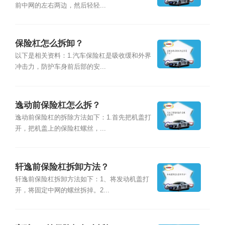
前中网的左右两边，然后轻轻...
保险杠怎么拆卸？
以下是相关资料：1.汽车保险杠是吸收缓和外界
冲击力，防护车身前后部的安...
逸动前保险杠怎么拆？
逸动前保险杠的拆除方法如下：1.首先把机盖打
开，把机盖上的保险杠螺丝，...
轩逸前保险杠拆卸方法？
轩逸前保险杠拆卸方法如下：1、将发动机盖打
开，将固定中网的螺丝拆掉。2...