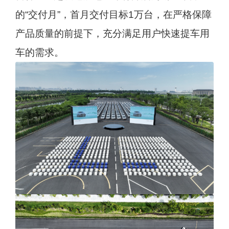
的“交付月”，首月交付目标1万台，在严格保障
产品质量的前提下，充分满足用户快速提车用
车的需求。