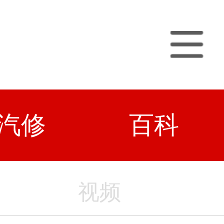
汽修
百科
视频