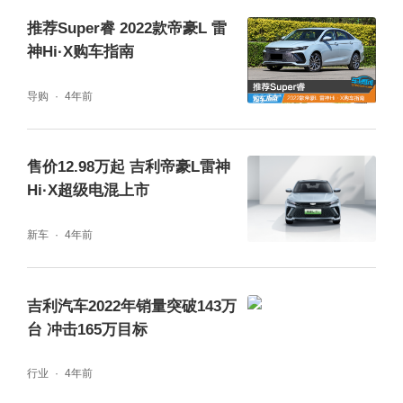
推荐Super睿 2022款帝豪L 雷
神Hi·X购车指南
导购
4年前
售价12.98万起 吉利帝豪L雷神
Hi·X超级电混上市
新车
4年前
吉利汽车2022年销量突破143万
台 冲击165万目标
行业
4年前