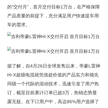
的“交付月”，首月交付目标1万台，在严格保障
产品质量的前提下，充分满足用户快速提车用
车的需求。
据了解，自4月26日全球发售以来，帝豪L雷神
Hi·X超级电混就凭借超价值的产品实力和领先
同级一个代际的混动技术，迅速引发了用户热
订，截至目前累计订单已超3万，热销态势显
露无疑。在下订用户中，高达95%用户选择了