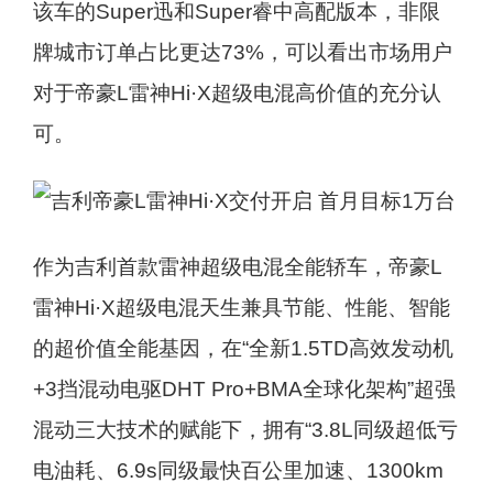
该车的Super迅和Super睿中高配版本，非限
牌城市订单占比更达73%，可以看出市场用户
对于帝豪L雷神Hi·X超级电混高价值的充分认
可。
作为吉利首款雷神超级电混全能轿车，帝豪L
雷神Hi·X超级电混天生兼具节能、性能、智能
的超价值全能基因，在“全新1.5TD高效发动机
+3挡混动电驱DHT Pro+BMA全球化架构”超强
混动三大技术的赋能下，拥有“3.8L同级超低亏
电油耗、6.9s同级最快百公里加速、1300km