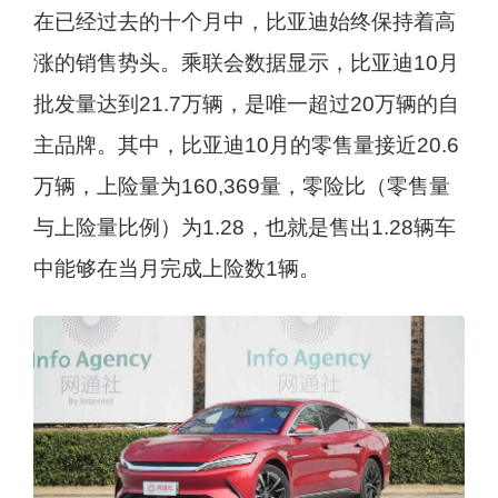
在已经过去的十个月中，比亚迪始终保持着高
涨的销售势头。乘联会数据显示，比亚迪10月
批发量达到21.7万辆，是唯一超过20万辆的自
主品牌。其中，比亚迪10月的零售量接近20.6
万辆，上险量为160,369量，零险比（零售量
与上险量比例）为1.28，也就是售出1.28辆车
中能够在当月完成上险数1辆。