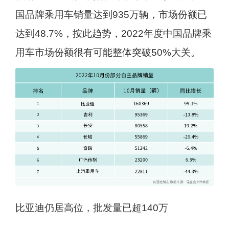
国品牌乘用车销量达到935万辆，市场份额已
达到48.7%，按此趋势，2022年度中国品牌乘
用车市场份额很有可能整体突破50%大关。
比亚迪仍居高位，批发量已超140万