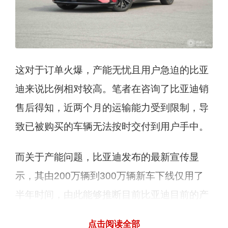
这对于订单火爆，产能无忧且用户急迫的比亚
迪来说比例相对较高。笔者在咨询了比亚迪销
售后得知，近两个月的运输能力受到限制，导
致已被购买的车辆无法按时交付到用户手中。
而关于产能问题，比亚迪发布的最新宣传显
示，其由200万辆到300万辆新车下线仅用了
半年时间，由此能够推断目前比亚迪目前的产
能月平均值与其近两个月的上险量相差无几，
点击阅读全部