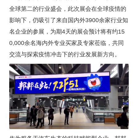
全球第二的行业盛会，此次展会在全球疫情的
影响下，仍吸引了来自国内外3900余家行业知
名企业的参展，为期4天的展会预计将有约15
0,000余名海内外专业买家及专家莅临，共同
交流与探索疫情冲击下的行业发展新方向。