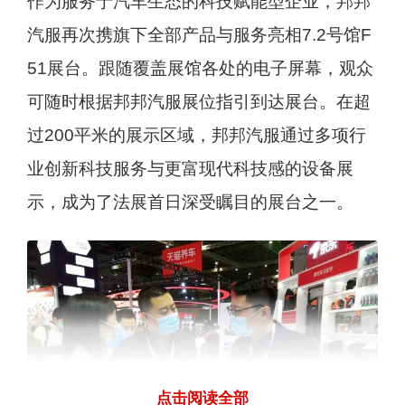
作为服务于汽车生态的科技赋能型企业，邦邦
汽服再次携旗下全部产品与服务亮相7.2号馆F
51展台。跟随覆盖展馆各处的电子屏幕，观众
可随时根据邦邦汽服展位指引到达展台。在超
过200平米的展示区域，邦邦汽服通过多项行
业创新科技服务与更富现代科技感的设备展
示，成为了法展首日深受瞩目的展台之一。
点击阅读全部