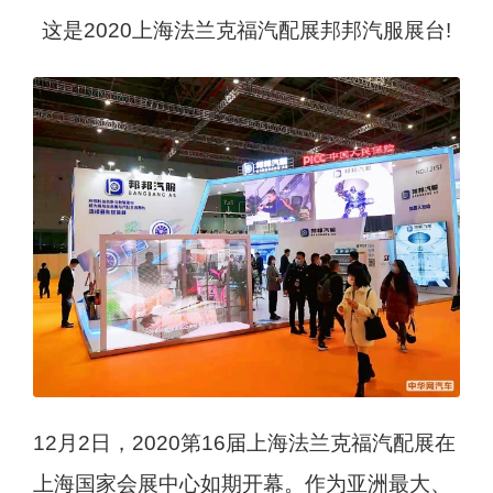
这是2020上海法兰克福汽配展邦邦汽服展台!
12月2日，2020第16届上海法兰克福汽配展在
上海国家会展中心如期开幕。作为亚洲最大、