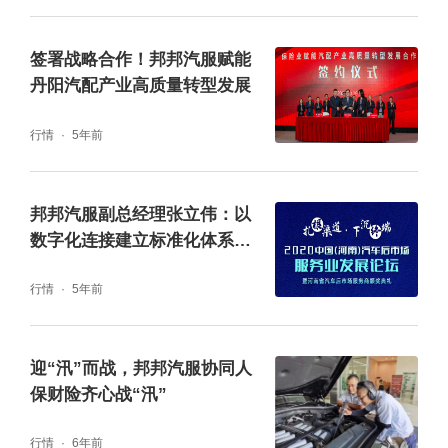
签署战略合作！邦邦汽服赋能
丹阳汽配产业高质量转型发展
行情
5年前
邦邦汽服副总经理张立伟：以
数字化连接建立标准化体系，
提升保险事故件供应效率
行情
5年前
迎“汛”而战，邦邦汽服协同人
保财险齐心战“汛”
行情
6年前