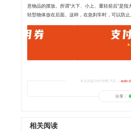
意物品的摆放。所谓“大下、小上、重轻前后”是
轻型物体放在后面。这样，在急刹车时，可以防止
本文内容为中华网·汽车（
auto.
分享：
相关阅读