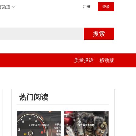
方频道
注册
登录
搜索
质量投诉
移动版
热门阅读