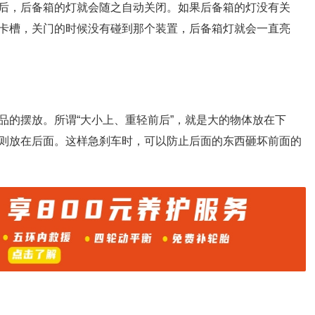
后，后备箱的灯就会随之自动关闭。如果后备箱的灯没有关
卡槽，关门的时候没有碰到那个装置，后备箱灯就会一直亮
品的摆放。所谓“大小上、重轻前后”，就是大的物体放在下
则放在后面。这样急刹车时，可以防止后面的东西砸坏前面的