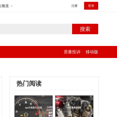
方频道
注册
登录
搜索
质量投诉
移动版
热门阅读