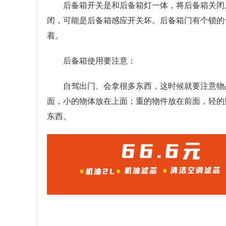
后备箱开关是和后备箱灯一体，将后备箱关闭
闭，可能是后备箱感应开关坏。后备箱门有个锁的
着。
后备箱使用要注意：
自驾出门、会拿很多东西，这时候就要注意物
面，小的物体放在上面；重的物件放在前面，轻的
东西。