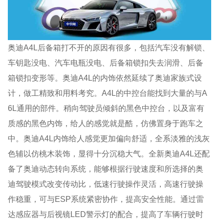
奥迪A4L后备箱打不开的原因有很多，包括汽车没有解锁、
车钥匙没电、汽车电瓶没电、后备箱锁扣失去润滑、后备
箱锁扣变形等。奥迪A4L的内饰依然延续了奥迪家族式设
计，做工精致和用料考究。A4L的中控台能找到大量的与A
6L通用的部件。稍向驾驶员倾斜的黑色中控台，以及富有
质感的黑色内饰，给人的感觉就是酷，仿佛置身于跑车之
中。奥迪A4L内饰给人感觉更加偏向舒适，全系淡雅的浅灰
色辅以仿桃木装饰，显得十分沉稳大气。全新奥迪A4L还配
备了奥迪动态转向系统，能够根据行驶速度和所选择的奥
迪驾驶模式改变传动比，低速行驶操作灵活，高速行驶操
作稳重，可与ESP系统紧密协作，提高安全性能。通过雷
达感应器与后视镜LED警示灯的配合，提高了车辆行驶时