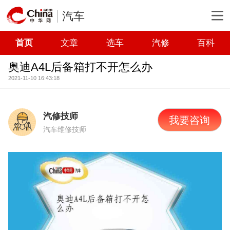
汽车
首页
文章
选车
汽修
百科
奥迪A4L后备箱打不开怎么办
2021-11-10 16:43:18
汽修技师
我要咨询
汽车维修技师