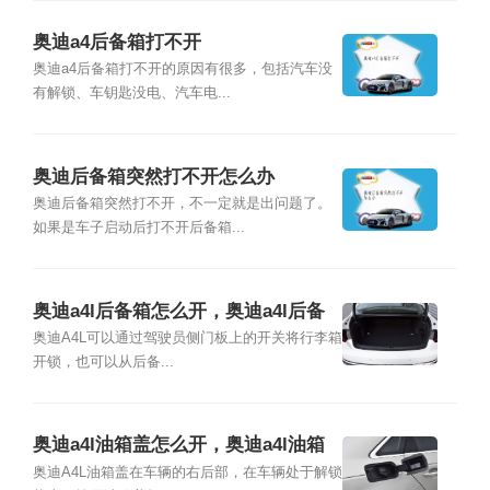
奥迪a4后备箱打不开
奥迪a4后备箱打不开的原因有很多，包括汽车没
有解锁、车钥匙没电、汽车电...
奥迪后备箱突然打不开怎么办
奥迪后备箱突然打不开，不一定就是出问题了。
如果是车子启动后打不开后备箱...
奥迪a4l后备箱怎么开，奥迪a4l后备
箱尺寸
奥迪A4L可以通过驾驶员侧门板上的开关将行李箱
开锁，也可以从后备...
奥迪a4l油箱盖怎么开，奥迪a4l油箱
盖打不开怎么办
奥迪A4L油箱盖在车辆的右后部，在车辆处于解锁