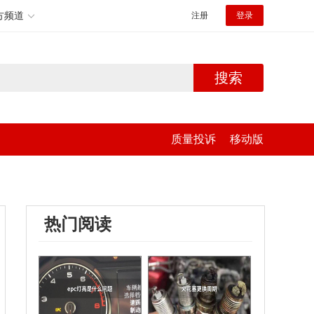
方频道
注册
登录
搜索
质量投诉
移动版
热门阅读