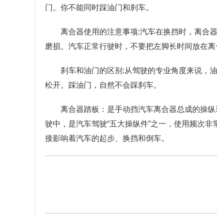
门。你不能同时踩油门和刹车。
离合器使用的注意事项:汽车在换挡时，离合
磨损。汽车正常行驶时，不要把左脚长时间放在离
刹车和油门的区别:从驾驶的专业角度来说，
松开。踩油门，自然不会踩刹车。
离合器踏板：是手动挡汽车离合器总成的操纵
驶中，是汽车驾驶“五大操纵件”之一，使用频次非
接影响着汽车的起步、换挡和倒车。