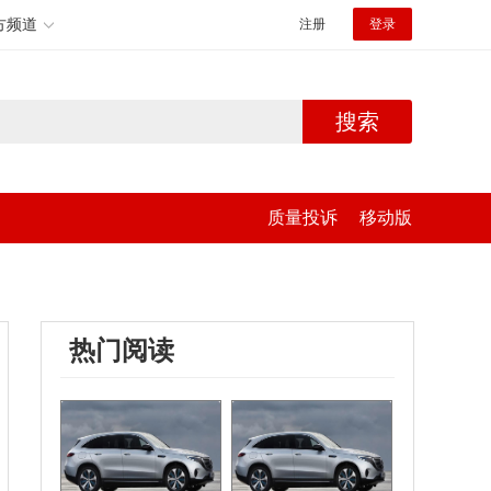
方频道
注册
登录
搜索
质量投诉
移动版
热门阅读