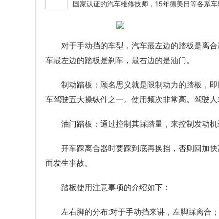
对于手动挡的车型，汽车最左边的踏板是离合
车最左边的踏板是刹车，最右边的是油门。
制动踏板：顾名思义就是限制动力的踏板，即
车驾驶五大操纵件之一。使用频次非常高。驾驶人
油门踏板：通过控制其踩踏量，来控制发动机
开车踩离合器时要踩到底再换挡，否则回加快
而发生事故。
踏板使用注意事项的介绍如下：
左右脚的分布:对于手动挡来讲，左脚踩离合