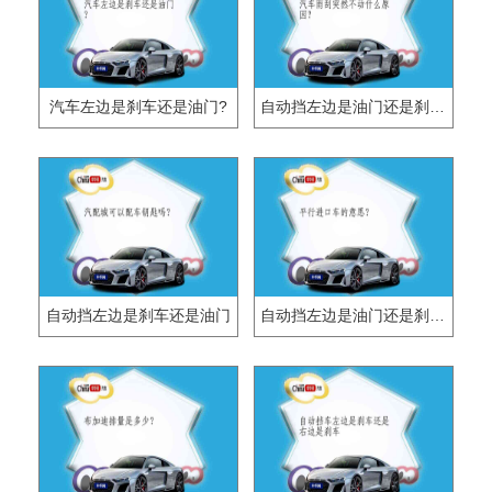
汽车左边是刹车还是油门?
自动挡左边是油门还是刹车？
自动挡左边是刹车还是油门
自动挡左边是油门还是刹车？