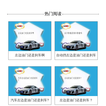
热门阅读
左边油门还是刹车啊
自动挡左边是油门还是刹车
汽车左边是油门还是刹车?
左边是油门还是刹车？