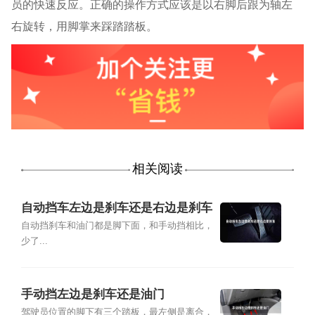
员的快速反应。正确的操作方式应该是以右脚后跟为轴左
右旋转，用脚掌来踩踏踏板。
相关阅读
自动挡车左边是刹车还是右边是刹车
自动挡刹车和油门都是脚下面，和手动挡相比，
少了...
手动挡左边是刹车还是油门
驾驶员位置的脚下有三个踏板，最左侧是离合，