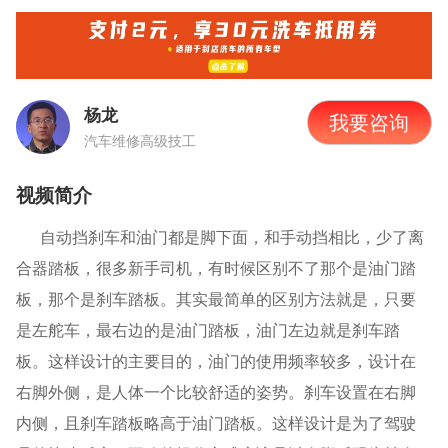
杨龙
我要咨询
汽车维修高级技工
视频简介
自动挡刹车和油门都是脚下面，和手动挡相比，少了离
合器踏板，很多新手司机，有时候区别不了那个是油门踏
板，那个是刹车踏板。其实最简单的区别方法就是，只要
是左舵车，最右边的是油门踏板，油门左边就是刹车踏
板。这样设计的主要目的，油门的使用频率较多，设计在
右脚外侧，是人体一个比较舒适的姿势。刹车设置在右脚
内侧，且刹车踏板略高于油门踏板。这样设计是为了驾驶