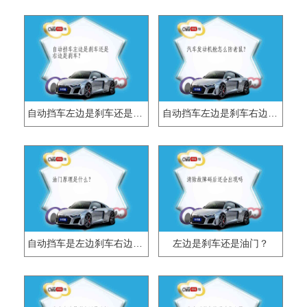
自动挡车左边是刹车还是右边是刹车？
自动挡车左边是刹车右边是油门吗？
自动挡车是左边刹车右边油门吗？
左边是刹车还是油门？