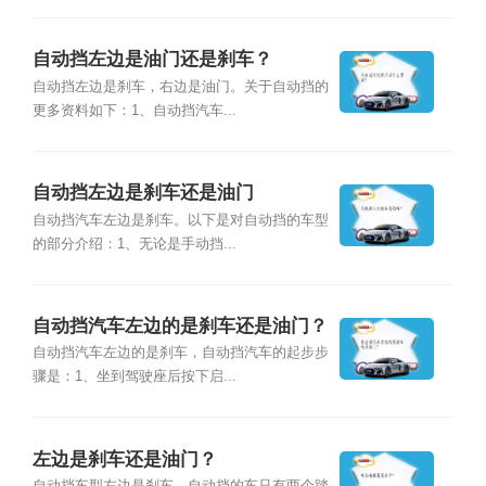
自动挡左边是油门还是刹车？
自动挡左边是刹车，右边是油门。关于自动挡的
更多资料如下：1、自动挡汽车...
自动挡左边是刹车还是油门
自动挡汽车左边是刹车。以下是对自动挡的车型
的部分介绍：1、无论是手动挡...
自动挡汽车左边的是刹车还是油门？
自动挡汽车左边的是刹车，自动挡汽车的起步步
骤是：1、坐到驾驶座后按下启...
左边是刹车还是油门？