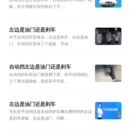
自动挡车型左边是刹车，自动挡的车只有两个踏
板，在主驾驶位和控制台下方，...
左边是油门还是刹车
对于自动挡车型来说，左边是刹车，右边是油
门。手动挡车型有三个踏板，手动...
自动挡左边是油门还是刹车
自动挡刹车和油门都是脚下面，和手动挡相比，
少了离合器踏板，很多新手司机...
左边是油门还是刹车
无论是手动挡还是自动挡的车辆右脚控制的左边
是刹车踏板，右边是油门，判断...