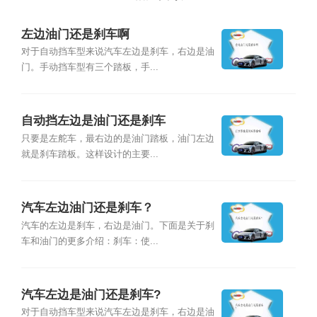
左边油门还是刹车啊
对于自动挡车型来说汽车左边是刹车，右边是油
门。手动挡车型有三个踏板，手...
自动挡左边是油门还是刹车
只要是左舵车，最右边的是油门踏板，油门左边
就是刹车踏板。这样设计的主要...
汽车左边油门还是刹车？
汽车的左边是刹车，右边是油门。下面是关于刹
车和油门的更多介绍：刹车：使...
汽车左边是油门还是刹车?
对于自动挡车型来说汽车左边是刹车，右边是油