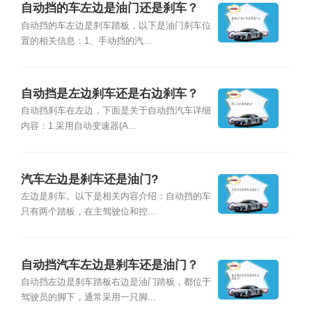
自动挡的车左边是油门还是刹车？
自动挡的车左边是刹车踏板，以下是油门刹车位
置的相关信息：1、手动挡的汽...
自动挡是左边刹车还是右边刹车？
自动挡刹车在左边，下面是关于自动挡汽车详细
内容：1.采用自动变速器(A...
汽车左边是刹车还是油门?
左边是刹车。以下是相关内容介绍：自动挡的车
只有两个踏板，在主驾驶位和控...
自动挡汽车左边是刹车还是油门？
自动挡左边是刹车踏板右边是油门踏板，都位于
驾驶员的脚下，通常采用一只脚...