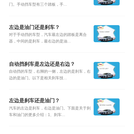
门。手动挡车型有三个踏板，手...
左边是油门还是刹车？
对于手动挡的车型，汽车最左边的踏板是离合
器，中间的是刹车，最右边的是油...
自动挡刹车是左边还是右边？
自动挡的车型，右脚的一侧，左边的是刹车，右
边的是油门。以下是相关刹车技...
左边是刹车还是油门？
汽车的左边是刹车，右边是油门。下面是关于刹
车和油门的更多介绍：1、刹车...