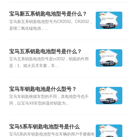
宝马新五系钥匙电池型号是什么？
宝马新五系钥匙电池型号为CR2032。CR2032，
是锂二氧化锰电池，...
宝马五系钥匙电池型号是什么？
宝马五系钥匙电池型号是cr2032，钥匙的作用
是：1、熄火后关车窗，车...
宝马车钥匙电池是什么型号？
宝马车钥匙根据车型的不同，其电池型号也不
同，以宝马X6车型的遥控钥匙为...
宝马5系车钥匙电池型号是什么
宝马5系的车钥匙电池型号在车辆的用户手册都有