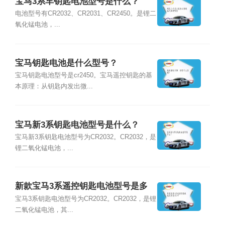
宝马3系车钥匙电池型号是什么？
电池型号有CR2032、CR2031、CR2450。是锂二
氧化锰电池，...
宝马钥匙电池是什么型号？
宝马钥匙电池型号是cr2450。宝马遥控钥匙的基
本原理：从钥匙内发出微...
宝马新3系钥匙电池型号是什么？
宝马新3系钥匙电池型号为CR2032。CR2032，是
锂二氧化锰电池，...
新款宝马3系遥控钥匙电池型号是多
少？
宝马3系钥匙电池型号为CR2032。CR2032，是锂
二氧化锰电池，其...