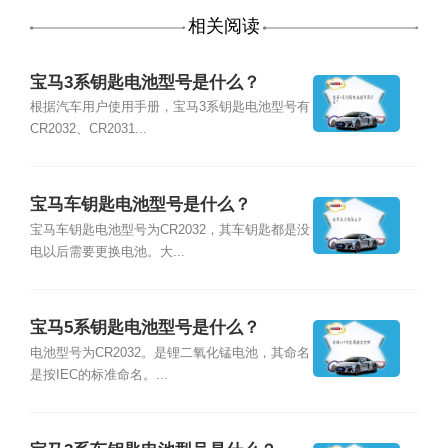
相关阅读
宝马3系钥匙电池型号是什么？
根据汽车用户使用手册，宝马3系钥匙电池型号有
CR2032、CR2031...
宝马车钥匙电池型号是什么？
宝马车钥匙电池型号为CR2032，其车钥匙都是没
电以后需要更换电池。大...
宝马5系钥匙电池型号是什么？
电池型号为CR2032。是锂二氧化锰电池，其命名
是按IEC的标准命名。...