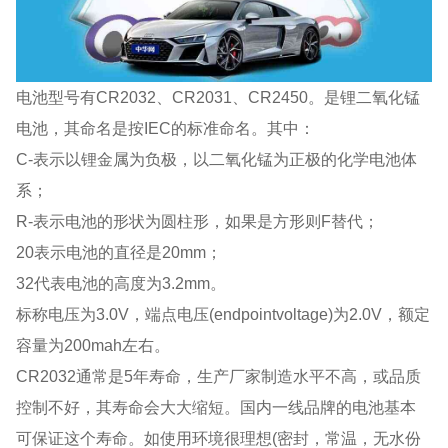
电池型号有CR2032、CR2031、CR2450。是锂二氧化锰
电池，其命名是按IEC的标准命名。其中：
C-表示以锂金属为负极，以二氧化锰为正极的化学电池体
系；
R-表示电池的形状为圆柱形，如果是方形则F替代；
20表示电池的直径是20mm；
32代表电池的高度为3.2mm。
标称电压为3.0V，端点电压(endpointvoltage)为2.0V，额定
容量为200mah左右。
CR2032通常是5年寿命，生产厂家制造水平不高，或品质
控制不好，其寿命会大大缩短。国内一线品牌的电池基本
可保证这个寿命。如使用环境很理想(密封，常温，无水份