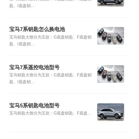
匙、I底盘钥...
宝马7系钥匙怎么换电池
宝马钥匙大致分为五款：G底盘钥匙、F底盘钥
匙、I底盘钥...
宝马7系遥控电池型号
宝马钥匙大致分为五款：G底盘钥匙、F底盘钥
匙、I底盘钥...
宝马5系钥匙电池型号
宝马钥匙大致分为五款：G底盘钥匙、F底盘...