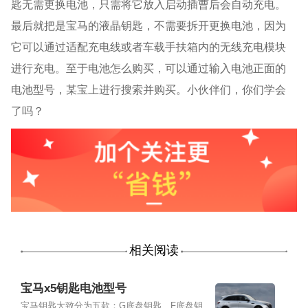
匙无需更换电池，只需将它放入启动插曹后会自动充电。
最后就把是宝马的液晶钥匙，不需要拆开更换电池，因为
它可以通过适配充电线或者车载手扶箱内的无线充电模块
进行充电。至于电池怎么购买，可以通过输入电池正面的
电池型号，某宝上进行搜索并购买。小伙伴们，你们学会
了吗？
相关阅读
宝马x5钥匙电池型号
宝马钥匙大致分为五款：G底盘钥匙、F底盘钥