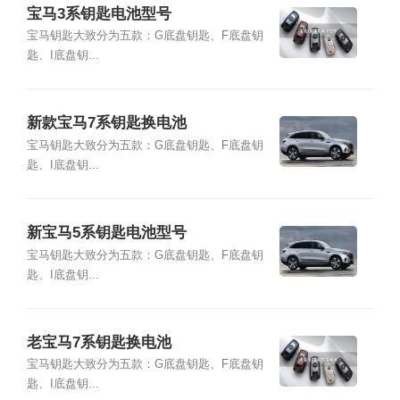
宝马3系钥匙电池型号
宝马钥匙大致分为五款：G底盘钥匙、F底盘钥
匙、I底盘钥...
新款宝马7系钥匙换电池
宝马钥匙大致分为五款：G底盘钥匙、F底盘钥
匙、I底盘钥...
新宝马5系钥匙电池型号
宝马钥匙大致分为五款：G底盘钥匙、F底盘钥
匙、I底盘钥...
老宝马7系钥匙换电池
宝马钥匙大致分为五款：G底盘钥匙、F底盘钥
匙、I底盘钥...