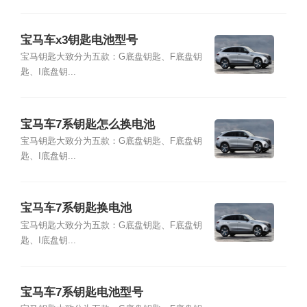
宝马车x3钥匙电池型号
宝马钥匙大致分为五款：G底盘钥匙、F底盘钥
匙、I底盘钥...
宝马车7系钥匙怎么换电池
宝马钥匙大致分为五款：G底盘钥匙、F底盘钥
匙、I底盘钥...
宝马车7系钥匙换电池
宝马钥匙大致分为五款：G底盘钥匙、F底盘钥
匙、I底盘钥...
宝马车7系钥匙电池型号