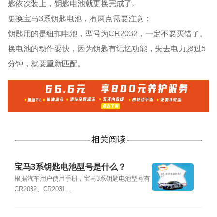
匙依次装上，钥匙电池就更换完成了。
更换宝马3系钥匙电池，有两点需要注意：
钥匙用的是纽扣电池，型号为CR2032，一定不要买错了。
换电池的动作要快，因为钥匙有记忆功能，失去电力超过5
分钟，就要重新匹配。
相关阅读
宝马3系钥匙电池型号是什么？
根据汽车用户使用手册，宝马3系钥匙电池型号有
CR2032、CR2031...