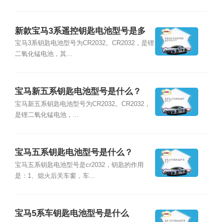
新款宝马3系遥控钥匙电池型号是多
少？
宝马3系钥匙电池型号为CR2032。CR2032，是锂
二氧化锰电池，其...
宝马新五系钥匙电池型号是什么？
宝马新五系钥匙电池型号为CR2032。CR2032，
是锂二氧化锰电池，...
宝马五系钥匙电池型号是什么？
宝马五系钥匙电池型号是cr2032，钥匙的作用
是：1、熄火后关车窗，车...
宝马5系车钥匙电池型号是什么