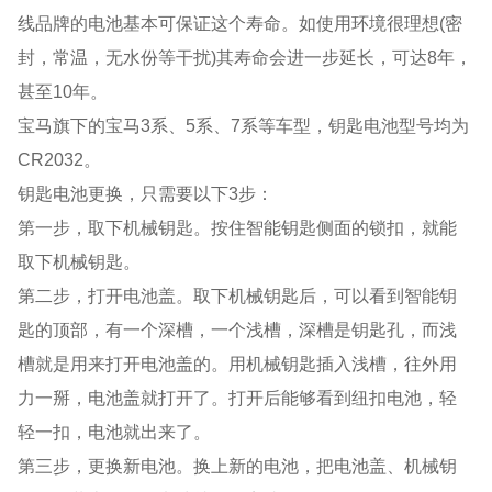
线品牌的电池基本可保证这个寿命。如使用环境很理想(密
封，常温，无水份等干扰)其寿命会进一步延长，可达8年，
甚至10年。
宝马旗下的宝马3系、5系、7系等车型，钥匙电池型号均为
CR2032。
钥匙电池更换，只需要以下3步：
第一步，取下机械钥匙。按住智能钥匙侧面的锁扣，就能
取下机械钥匙。
第二步，打开电池盖。取下机械钥匙后，可以看到智能钥
匙的顶部，有一个深槽，一个浅槽，深槽是钥匙孔，而浅
槽就是用来打开电池盖的。用机械钥匙插入浅槽，往外用
力一掰，电池盖就打开了。打开后能够看到纽扣电池，轻
轻一扣，电池就出来了。
第三步，更换新电池。换上新的电池，把电池盖、机械钥