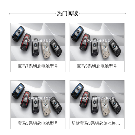
热门阅读
宝马7系钥匙电池型号
宝马5系钥匙电池型号
宝马3系钥匙电池型号
新款宝马3系钥匙怎么换电池