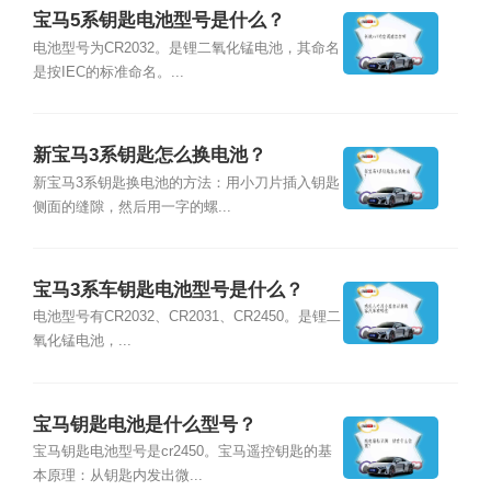
宝马5系钥匙电池型号是什么？
电池型号为CR2032。是锂二氧化锰电池，其命名
是按IEC的标准命名。...
新宝马3系钥匙怎么换电池？
新宝马3系钥匙换电池的方法：用小刀片插入钥匙
侧面的缝隙，然后用一字的螺...
宝马3系车钥匙电池型号是什么？
电池型号有CR2032、CR2031、CR2450。是锂二
氧化锰电池，...
宝马钥匙电池是什么型号？
宝马钥匙电池型号是cr2450。宝马遥控钥匙的基
本原理：从钥匙内发出微...