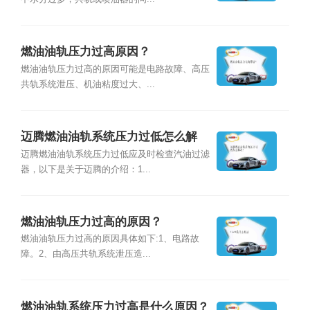
燃油油轨压力过高原因？
燃油油轨压力过高的原因可能是电路故障、高压
共轨系统泄压、机油粘度过大、...
迈腾燃油油轨系统压力过低怎么解
决？
迈腾燃油油轨系统压力过低应及时检查汽油过滤
器，以下是关于迈腾的介绍：1...
燃油油轨压力过高的原因？
燃油油轨压力过高的原因具体如下:1、电路故
障。2、由高压共轨系统泄压造...
燃油油轨系统压力过高是什么原因？