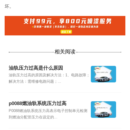
坏。
相关阅读
油轨压力过高是什么原因
油轨压力过高的原因及解决方法：1、电路故障；
解决方法：需维修电路问题；...
p0088燃油轨系统压力过高
P0088燃油轨系统压力高表示电子控制单元检测
到燃油分配管压力在设定的...