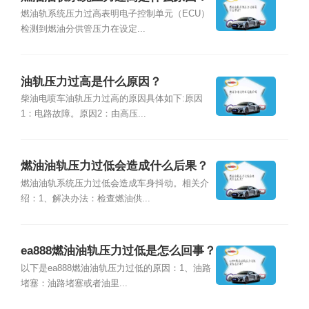
燃油轨系统压力过高表明电子控制单元（ECU）
检测到燃油分供管压力在设定...
油轨压力过高是什么原因？
柴油电喷车油轨压力过高的原因具体如下:原因
1：电路故障。原因2：由高压...
燃油油轨压力过低会造成什么后果？
燃油油轨系统压力过低会造成车身抖动。相关介
绍：1、解决办法：检查燃油供...
ea888燃油油轨压力过低是怎么回事？
以下是ea888燃油油轨压力过低的原因：1、油路
堵塞：油路堵塞或者油里...