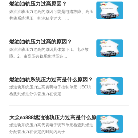
燃油油轨压力过高原因？
燃油油轨压力过高的原因可能是电路故障、高压
共轨系统泄压、机油粘度过大、...
燃油油轨压力过高的原因？
燃油油轨压力过高的原因具体如下:1、电路故
障。2、由高压共轨系统泄压造...
燃油油轨系统压力过高是什么原因？
燃油轨系统压力过高表明电子控制单元（ECU）
检测到燃油分供管压力在设定...
大众ea888燃油油轨压力过高是什么原
因？
燃油轨系统压力高代表电子调节单元检查到燃油
分配管压力在设定的时间内高于...