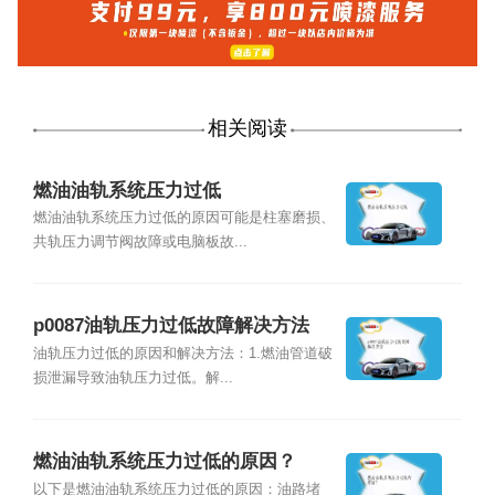
相关阅读
燃油油轨系统压力过低
燃油油轨系统压力过低的原因可能是柱塞磨损、
共轨压力调节阀故障或电脑板故...
p0087油轨压力过低故障解决方法
油轨压力过低的原因和解决方法：1.燃油管道破
损泄漏导致油轨压力过低。解...
燃油油轨系统压力过低的原因？
以下是燃油油轨系统压力过低的原因：油路堵