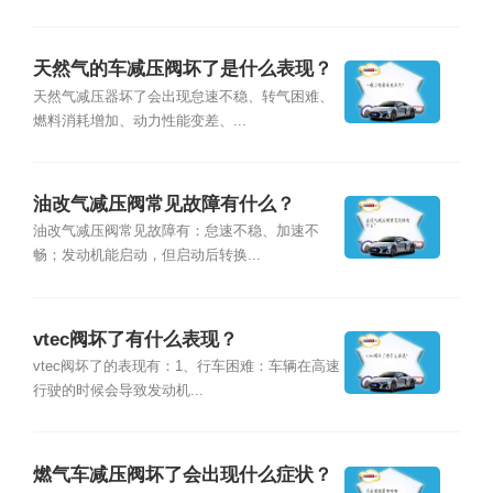
天然气的车减压阀坏了是什么表现？
天然气减压器坏了会出现怠速不稳、转气困难、
燃料消耗增加、动力性能变差、...
油改气减压阀常见故障有什么？
油改气减压阀常见故障有：怠速不稳、加速不
畅；发动机能启动，但启动后转换...
vtec阀坏了有什么表现？
vtec阀坏了的表现有：1、行车困难：车辆在高速
行驶的时候会导致发动机...
燃气车减压阀坏了会出现什么症状？