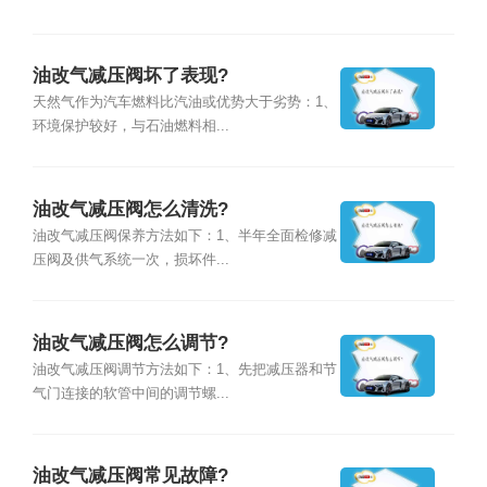
油改气减压阀坏了表现?
天然气作为汽车燃料比汽油或优势大于劣势：1、
环境保护较好，与石油燃料相...
油改气减压阀怎么清洗?
油改气减压阀保养方法如下：1、半年全面检修减
压阀及供气系统一次，损坏件...
油改气减压阀怎么调节?
油改气减压阀调节方法如下：1、先把减压器和节
气门连接的软管中间的调节螺...
油改气减压阀常见故障?