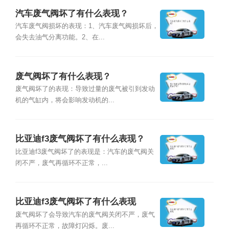
汽车废气阀坏了有什么表现？
汽车废气阀损坏的表现：1、汽车废气阀损坏后，
会失去油气分离功能。2、在...
废气阀坏了有什么表现？
废气阀坏了的表现：导致过量的废气被引到发动
机的气缸内，将会影响发动机的...
比亚迪f3废气阀坏了有什么表现？
比亚迪f3废气阀坏了的表现是：汽车的废气阀关
闭不严，废气再循环不正常，...
比亚迪f3废气阀坏了有什么表现
废气阀坏了会导致汽车的废气阀关闭不严，废气
再循环不正常，故障灯闪烁。废...