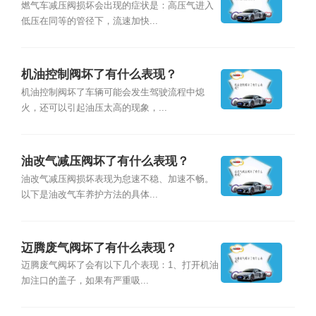
燃气车减压阀损坏会出现的症状是：高压气进入
低压在同等的管径下，流速加快...
机油控制阀坏了有什么表现？
机油控制阀坏了车辆可能会发生驾驶流程中熄
火，还可以引起油压太高的现象，...
油改气减压阀坏了有什么表现？
油改气减压阀损坏表现为怠速不稳、加速不畅。
以下是油改气车养护方法的具体...
迈腾废气阀坏了有什么表现？
迈腾废气阀坏了会有以下几个表现：1、打开机油
加注口的盖子，如果有严重吸...