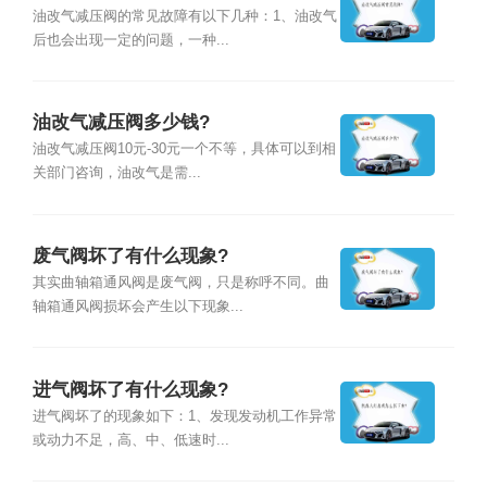
油改气减压阀的常见故障有以下几种：1、油改气
后也会出现一定的问题，一种...
油改气减压阀多少钱?
油改气减压阀10元-30元一个不等，具体可以到相
关部门咨询，油改气是需...
废气阀坏了有什么现象?
其实曲轴箱通风阀是废气阀，只是称呼不同。曲
轴箱通风阀损坏会产生以下现象...
进气阀坏了有什么现象?
进气阀坏了的现象如下：1、发现发动机工作异常
或动力不足，高、中、低速时...