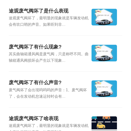
途观废气阀坏了是什么表现
途观废气阀坏了，最明显的现象就是车辆发动机
会有吹口哨的声音。如果听到非...
废气阀坏了有什么现象?
其实曲轴箱通风阀是废气阀，只是称呼不同。曲
轴箱通风阀损坏会产生以下现象...
废气阀坏了有什么声音?
废气阀坏了会出现呜呜呜的声音：1、废气阀坏
了，会在发动机怠速运转时会有...
途观废气阀坏了啥表现
途观废气阀坏了，最明显的现象就是车辆发动机