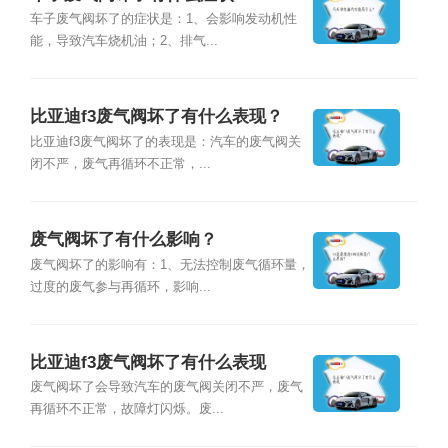
车子废气阀坏了的症状是：1、会影响发动机性
能，导致汽车烧机油；2、排气...
比亚迪f3废气阀坏了有什么表现？
比亚迪f3废气阀坏了的表现是：汽车的废气阀关
闭不严，废气再循环不正常，...
废气阀坏了有什么影响？
废气阀坏了的影响有：1、无法控制废气循环量，
过度的废气参与再循环，影响...
比亚迪f3废气阀坏了有什么表现
废气阀坏了会导致汽车的废气阀关闭不严，废气
再循环不正常，故障灯闪烁。废...