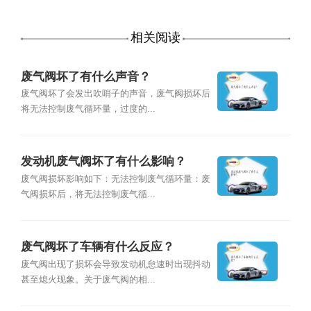
相关阅读
废气阀坏了有什么声音？
废气阀坏了会发出吹哨子的声音，废气阀损坏后
将无法控制废气循环量，过度的...
发动机废气阀坏了有什么影响？
废气阀损坏影响如下：无法控制废气循环量：废
气阀损坏后，将无法控制废气循...
废气阀坏了车辆有什么反应？
废气阀出现了损坏会导致发动机怠速时出现抖动
甚至熄火现象。关于废气阀的相...