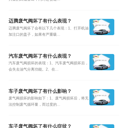
迈腾废气阀坏了有什么表现？
迈腾废气阀坏了会有以下几个表现：1、打开机油
加注口的盖子，如果有严重吸...
汽车废气阀坏了有什么表现？
汽车废气阀损坏的表现：1、汽车废气阀损坏后，
会失去油气分离功能。2、在...
车子废气阀坏了有什么影响？
废气阀损坏的影响如下：1、废气阀损坏后，将无
法控制废气循环量，而过度的...
车子废气阀坏了有什么症状？