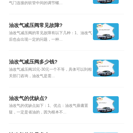
气门连接的软管中间的调节螺...
油改气减压阀常见故障?
油改气减压阀的常见故障有以下几种：1、油改气
后也会出现一定的问题，一种...
油改气减压阀多少钱?
油改气减压阀10元-30元一个不等，具体可以到相
关部门咨询，油改气是需...
油改气的优缺点?
油改气的优缺点如下：1、优点：油改气毋庸置
疑，一定是省油的，因为根本不...