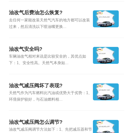
油改气后费油怎么恢复?
去任何一家能改装天然气汽车的地方都可以改装
过来，然后清洗以下喷油嘴更换...
油改气安全吗?
车辆油改气相对来说是比较安全的，其优点如
下：1、安全性高。天然气本身如...
油改气减压阀坏了表现?
天然气作为汽车燃料比汽油或优势大于劣势：1、
环境保护较好，与石油燃料相...
油改气减压阀怎么调节?
油改气减压阀调节方法如下：1、先把减压器和节