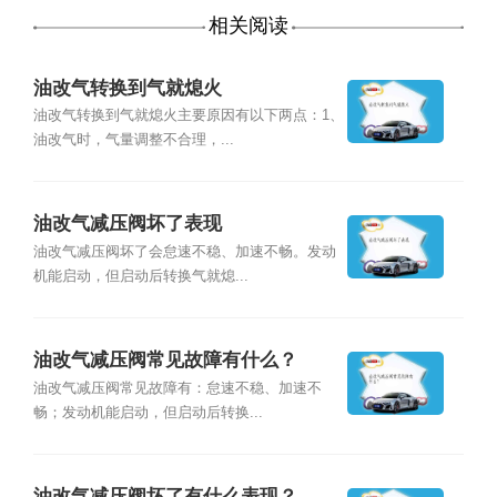
相关阅读
油改气转换到气就熄火
油改气转换到气就熄火主要原因有以下两点：1、
油改气时，气量调整不合理，...
油改气减压阀坏了表现
油改气减压阀坏了会怠速不稳、加速不畅。发动
机能启动，但启动后转换气就熄...
油改气减压阀常见故障有什么？
油改气减压阀常见故障有：怠速不稳、加速不
畅；发动机能启动，但启动后转换...
油改气减压阀坏了有什么表现？