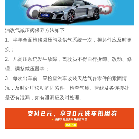
油改气减压阀保养方法如下：
1、半年全面检修减压阀及供气系统一次，损坏件应及时更
换；
2、凡高压系统发生故障，驾驶员不得自行拆卸、改动、修
理、调整减压器等；
3、每次出车前，应检查汽车改装天然气各零件的紧固情
况，及时处理松动的固紧件，检查气质、管线及各连接处
是否有泄漏，如有泄漏应及时处理。