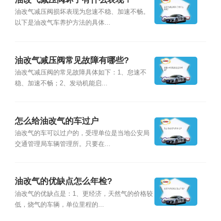
油改气减压阀损坏表现为怠速不稳、加速不畅。
以下是油改气车养护方法的具体...
油改气减压阀常见故障有哪些?
油改气减压阀的常见故障具体如下：1、怠速不
稳、加速不畅；2、发动机能启...
怎么给油改气的车过户
油改气的车可以过户的，受理单位是当地公安局
交通管理局车辆管理所。只要在...
油改气的优缺点怎么年检?
油改气的优缺点是：1、更经济，天然气的价格较
低，烧气的车辆，单位里程的...