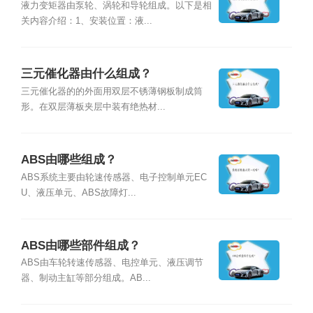
液力变矩器由泵轮、涡轮和导轮组成。以下是相
关内容介绍：1、安装位置：液...
三元催化器由什么组成？
三元催化器的的外面用双层不锈薄钢板制成筒
形。在双层薄板夹层中装有绝热材...
ABS由哪些组成？
ABS系统主要由轮速传感器、电子控制单元EC
U、液压单元、ABS故障灯...
ABS由哪些部件组成？
ABS由车轮转速传感器、电控单元、液压调节
器、制动主缸等部分组成。AB...