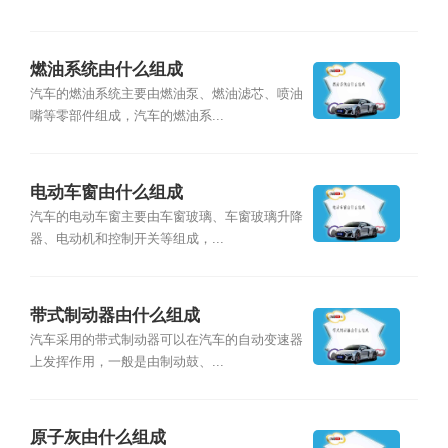
燃油系统由什么组成
汽车的燃油系统主要由燃油泵、燃油滤芯、喷油
嘴等零部件组成，汽车的燃油系...
电动车窗由什么组成
汽车的电动车窗主要由车窗玻璃、车窗玻璃升降
器、电动机和控制开关等组成，...
带式制动器由什么组成
汽车采用的带式制动器可以在汽车的自动变速器
上发挥作用，一般是由制动鼓、...
原子灰由什么组成