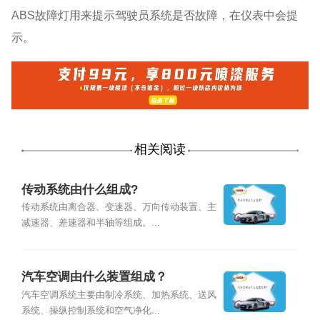
ABS故障灯用来提示驾驶员系统是否故障，在仪表中会提
示。
相关阅读
传动系统由什么组成?
传动系统由离合器、变速器、万向传动装置、主
减速器、差速器和半轴等组成。...
汽车空调由什么装置组成？
汽车空调系统主要由制冷系统、加热系统、送风
系统、操纵控制系统和空气净化...