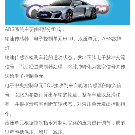
ABS系统主要由4部分组成：
轮速传感器、电子控制单元ECU、液压单元、ABS故障
灯。
轮速传感器检测车轮的运动状态，发出正弦电子脉冲交流
信号，而后经过调制器处理，将脉冲转化为数字信号并传
送给电子控制单元。
电子中央控制单元ECU接收到来自轮速传感器的输入信
号，以此为参数计算出车轮的轮速、整车车速以及滑移
率，并根据滑移率判断车轮状态，对液压单元发出控制指
令。
液压单元根据控制指令对制动管路的压力进行调节，调节
过程包括保压、增压、减压。