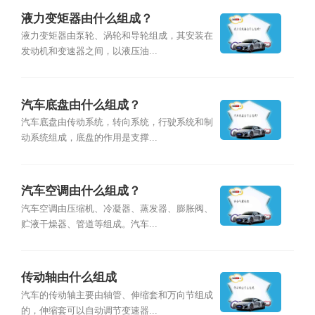
液力变矩器由什么组成？
液力变矩器由泵轮、涡轮和导轮组成，其安装在
发动机和变速器之间，以液压油...
汽车底盘由什么组成？
汽车底盘由传动系统，转向系统，行驶系统和制
动系统组成，底盘的作用是支撑...
汽车空调由什么组成？
汽车空调由压缩机、冷凝器、蒸发器、膨胀阀、
贮液干燥器、管道等组成。汽车...
传动轴由什么组成
汽车的传动轴主要由轴管、伸缩套和万向节组成
的，伸缩套可以自动调节变速器...