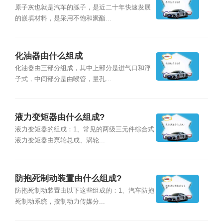
原子灰也就是汽车的腻子，是近二十年快速发展
的嵌填材料，是采用不饱和聚酯...
化油器由什么组成
化油器由三部分组成，其中上部分是进气口和浮
子式，中间部分是由喉管，量孔...
液力变矩器由什么组成?
液力变矩器的组成：1、常见的两级三元件综合式
液力变矩器由泵轮总成、涡轮...
防抱死制动装置由什么组成?
防抱死制动装置由以下这些组成的：1、汽车防抱
死制动系统，按制动力传媒分...