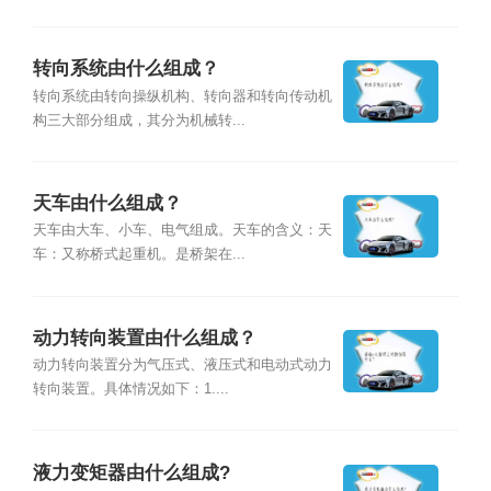
转向系统由什么组成？
转向系统由转向操纵机构、转向器和转向传动机
构三大部分组成，其分为机械转...
天车由什么组成？
天车由大车、小车、电气组成。天车的含义：天
车：又称桥式起重机。是桥架在...
动力转向装置由什么组成？
动力转向装置分为气压式、液压式和电动式动力
转向装置。具体情况如下：1....
液力变矩器由什么组成?