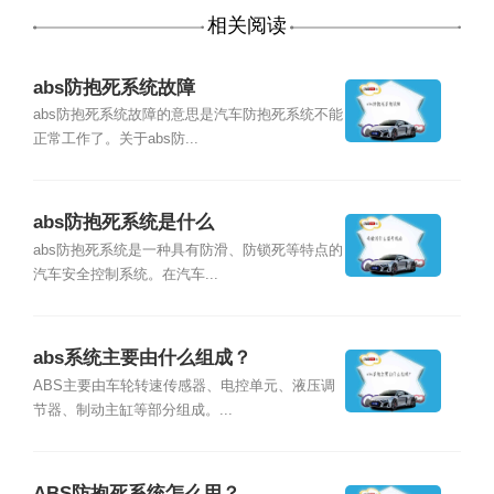
相关阅读
abs防抱死系统故障
abs防抱死系统故障的意思是汽车防抱死系统不能
正常工作了。关于abs防...
abs防抱死系统是什么
abs防抱死系统是一种具有防滑、防锁死等特点的
汽车安全控制系统。在汽车...
abs系统主要由什么组成？
ABS主要由车轮转速传感器、电控单元、液压调
节器、制动主缸等部分组成。...
ABS防抱死系统怎么用？