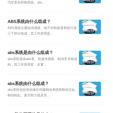
汽车安全控制系统。abs...
ABS系统由什么组成？
ABS系统主要由传感器、电子控制装置和执行器
三个部分组成，其工作原理是...
abs系统是由什么组成？
abs系统是由abs泵、轮速传感器、制动开关组成
的，其工作原理是：在紧...
abs系统由什么组成？
abs系统包括传动液压伺服制动系统和制动主缸、
制动轮缸、真空助力器及管...