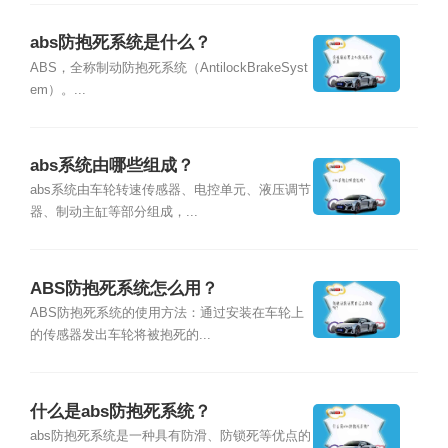
abs防抱死系统是什么？
ABS，全称制动防抱死系统（AntilockBrakeSyst
em）。...
abs系统由哪些组成？
abs系统由车轮转速传感器、电控单元、液压调节
器、制动主缸等部分组成，...
ABS防抱死系统怎么用？
ABS防抱死系统的使用方法：通过安装在车轮上
的传感器发出车轮将被抱死的...
什么是abs防抱死系统？
abs防抱死系统是一种具有防滑、防锁死等优点的