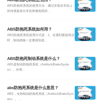
ABS防抱死系统的使用方法：通过安装在车轮上
的传感器发出车轮将被抱死的...
ABS防抱死系统如何用？
ABS防抱死系统使用方式是：1、在遇到紧急情况
时，制动踏板一定要踩到底...
ABS防抱死制动系统是什么？
ABS是制动防抱死系统（AntilockBrakeSyste
m）。作用...
abs防抱死系统是什么意思？
ABS，全称制动防抱死系统（AntilockBrakeSyst
em）。...