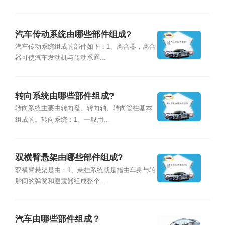
汽车传动系统由哪些部件组成?
汽车传动系统组成的部件如下：1、离合器，离合
器可使汽车发动机与传动系逐...
转向系统由哪些部件组成?
转向系统主要由转向盘、转向轴、转向管柱基本
组成的。转向系统：1、一般用...
双横臂悬架由哪些部件组成?
双横臂悬架是由：1、悬挂系统就是指由车身与轮
胎间的弹簧和避震器组成整个...
汽车由哪些部件组成？