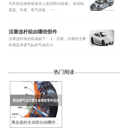
汽车的总体构造基本上由四部分组成： 发动机、
底盘、车身、电气设备。 一...
活塞连杆组由哪些部件
活塞连杆组的组成如下： 1、活塞，活塞的主要
作用是承受气缸的气体压力...
热门阅读
离合器的主动部分由哪些零件组成?