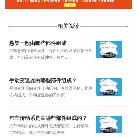
相关阅读
悬架一般由哪些部件组成
汽车悬架由弹性元件、导向机构以及减震器等组
成，个别悬架还有缓冲块、横向...
手动变速器由哪些部件组成？
手动变速器由变速传动机构、变速器壳体、操纵
机构组成。手动变速器的工作原...
汽车传动系是由哪些部件组成的？
汽车传动系的组成部件包括变速箱、主传动轴、
过桥轴承、前后主桥和轮边差速...