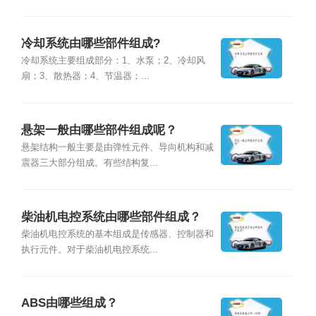
冷却系统由哪些部件组成?
冷却系统主要组成部分：1、水泵；2、冷却风
扇；3、散热器；4、节温器；...
悬架一般由哪些部件组成呢？
悬架结构一般主要是由弹性元件、导向机构和减
震器三大部分组成。有些结构复...
柴油机电控系统由哪些部件组成？
柴油机电控系统的基本组成是传感器、控制器和
执行元件。对于柴油机电控系统...
ABS由哪些组成？