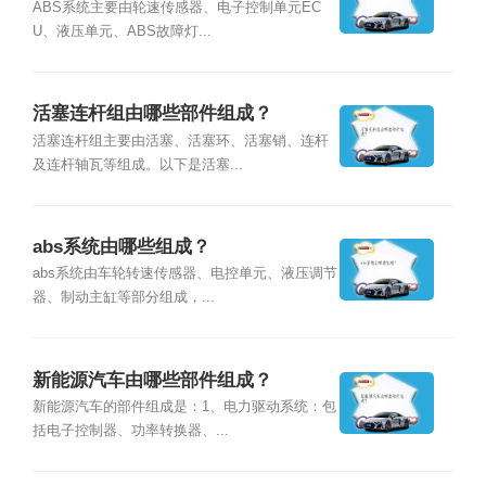
ABS系统主要由轮速传感器、电子控制单元EC
U、液压单元、ABS故障灯...
活塞连杆组由哪些部件组成？
活塞连杆组主要由活塞、活塞环、活塞销、连杆
及连杆轴瓦等组成。以下是活塞...
abs系统由哪些组成？
abs系统由车轮转速传感器、电控单元、液压调节
器、制动主缸等部分组成，...
新能源汽车由哪些部件组成？
新能源汽车的部件组成是：1、电力驱动系统：包
括电子控制器、功率转换器、...