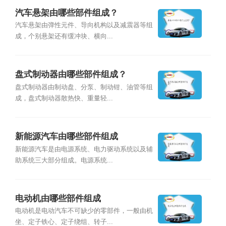
汽车悬架由哪些部件组成？
汽车悬架由弹性元件、导向机构以及减震器等组
成，个别悬架还有缓冲块、横向...
盘式制动器由哪些部件组成？
盘式制动器由制动盘、分泵、制动钳、油管等组
成，盘式制动器散热快、重量轻...
新能源汽车由哪些部件组成
新能源汽车是由电源系统、电力驱动系统以及辅
助系统三大部分组成。电源系统...
电动机由哪些部件组成
电动机是电动汽车不可缺少的零部件，一般由机
坐、定子铁心、定子绕组、转子...