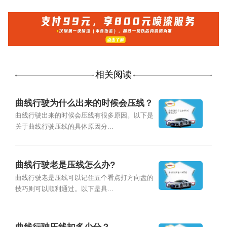
相关阅读
曲线行驶为什么出来的时候会压线？
曲线行驶出来的时候会压线有很多原因。以下是
关于曲线行驶压线的具体原因分...
曲线行驶老是压线怎么办?
曲线行驶老是压线可以记住五个看点打方向盘的
技巧则可以顺利通过。以下是具...