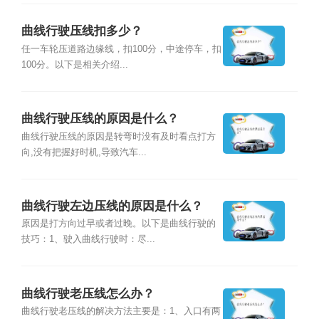
曲线行驶压线扣多少？
任一车轮压道路边缘线，扣100分，中途停车，扣
100分。以下是相关介绍...
曲线行驶压线的原因是什么？
曲线行驶压线的原因是转弯时没有及时看点打方
向,没有把握好时机,导致汽车...
曲线行驶左边压线的原因是什么？
原因是打方向过早或者过晚。以下是曲线行驶的
技巧：1、驶入曲线行驶时：尽...
曲线行驶老压线怎么办？
曲线行驶老压线的解决方法主要是：1、入口有两