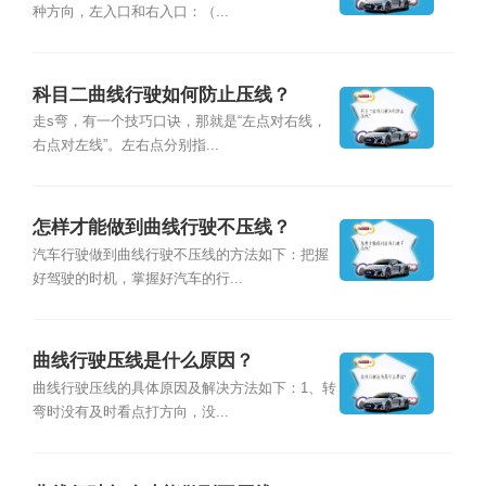
种方向，左入口和右入口：（...
科目二曲线行驶如何防止压线？
走s弯，有一个技巧口诀，那就是“左点对右线，
右点对左线”。左右点分别指...
怎样才能做到曲线行驶不压线？
汽车行驶做到曲线行驶不压线的方法如下：把握
好驾驶的时机，掌握好汽车的行...
曲线行驶压线是什么原因？
曲线行驶压线的具体原因及解决方法如下：1、转
弯时没有及时看点打方向，没...