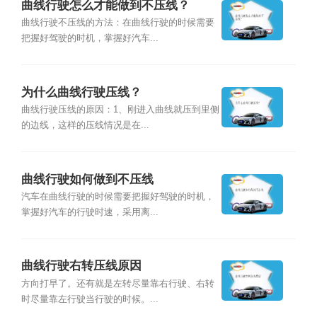
曲线行驶怎么才能做到不压线？
曲线行驶不压线的方法：在曲线行驶的时候需要
把握好驾驶的时机，掌握好汽车...
为什么曲线行驶压线？
曲线行驶压线的原因：1、刚进入曲线就压到里侧
的边线，这样的压线情况是在...
曲线行驶如何做到不压线
汽车在曲线行驶的时候需要把握好驾驶的时机，
掌握好汽车的行驶时速，采用离...
曲线行驶右转压线原因
方向打早了。还有就是左转尽量靠右行驶、右转
时尽量靠左行驶当行驶的时候。...