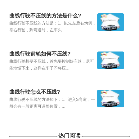
曲线行驶不压线的方法是什么?
曲线行驶不压线的方法是：1、以先左后右为例，
靠右行驶，到弯道时，左车头...
曲线行驶前轮如何不压线?
曲线行驶想要不压线，首先要控制好车速，尽可
能地慢下来，这样在车子即将压...
曲线行驶怎么不压线?
曲线行驶不压线的方法如下：1、进入S弯道，一
般会有一段距离可调整位置，...
热门阅读