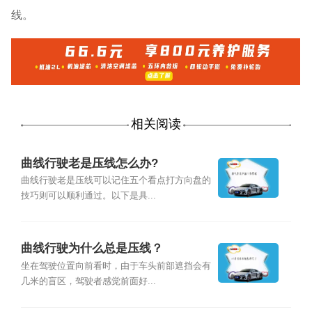
线。
相关阅读
曲线行驶老是压线怎么办?
曲线行驶老是压线可以记住五个看点打方向盘的
技巧则可以顺利通过。以下是具...
曲线行驶为什么总是压线？
坐在驾驶位置向前看时，由于车头前部遮挡会有
几米的盲区，驾驶者感觉前面好...