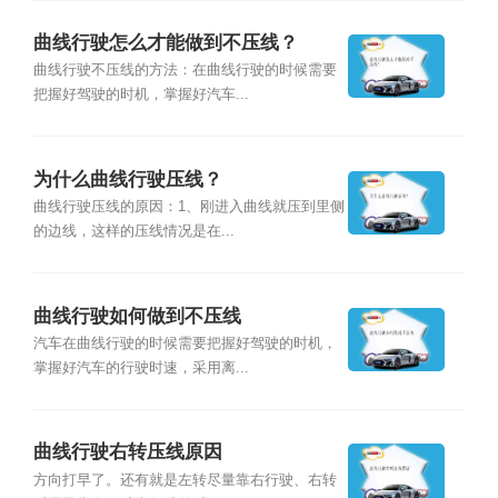
曲线行驶怎么才能做到不压线？
曲线行驶不压线的方法：在曲线行驶的时候需要
把握好驾驶的时机，掌握好汽车...
为什么曲线行驶压线？
曲线行驶压线的原因：1、刚进入曲线就压到里侧
的边线，这样的压线情况是在...
曲线行驶如何做到不压线
汽车在曲线行驶的时候需要把握好驾驶的时机，
掌握好汽车的行驶时速，采用离...
曲线行驶右转压线原因
方向打早了。还有就是左转尽量靠右行驶、右转