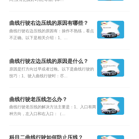
曲线行驶右边压线的原因有哪些？
曲线行驶右边压线的原因有：操作不熟练，看点
不正确。以下是相关介绍：1、...
曲线行驶左边压线的原因是什么？
原因是打方向过早或者过晚。以下是曲线行驶的
技巧：1、驶入曲线行驶时：尽...
曲线行驶老压线怎么办？
曲线行驶老压线的解决方法主要是：1、入口有两
种方向，左入口和右入口：（...
科目二曲线行驶如何防止压线？