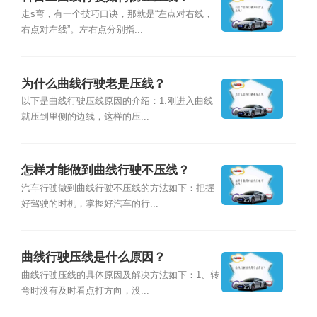
走s弯，有一个技巧口诀，那就是“左点对右线，
右点对左线”。左右点分别指...
为什么曲线行驶老是压线？
以下是曲线行驶压线原因的介绍：1.刚进入曲线
就压到里侧的边线，这样的压...
怎样才能做到曲线行驶不压线？
汽车行驶做到曲线行驶不压线的方法如下：把握
好驾驶的时机，掌握好汽车的行...
曲线行驶压线是什么原因？
曲线行驶压线的具体原因及解决方法如下：1、转
弯时没有及时看点打方向，没...