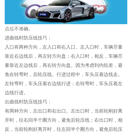
点位不准确。
进曲线时防压线技巧：
入口有两种方向，左入口和右入口。左入口时，车辆尽量
靠近右边线后，再左转方向盘；右入口时，相反，车辆尽
量靠近左边线后，再右转方向盘。因为考虑到内轮差，避
免在转弯时，后轮压线。行进过程中，车头压着边线走。
左转弯时，车头压着右边线行进；右转弯时，车头压着左
边线行进。
出曲线时防压线技巧：
有两种方向，左出口和右出口。左出口时，当前轮刚好离
开时，往右回半个圈方向，避免后轮压线；右出口时，相
反，当前轮刚好离开时，往左回半个圈方向，避免后轮压