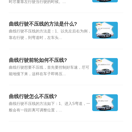
时尽量靠左行驶当行驶的时候。...
曲线行驶不压线的方法是什么?
曲线行驶不压线的方法是：1、以先左后右为例，
靠右行驶，到弯道时，左车头...
曲线行驶前轮如何不压线?
曲线行驶想要不压线，首先要控制好车速，尽可
能地慢下来，这样在车子即将压...
曲线行驶怎么不压线?
曲线行驶不压线的方法如下：1、进入S弯道，一
般会有一段距离可调整位置，...