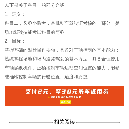
以下是关于科目二的部分介绍：
1、定义：
科目二，又称小路考，是机动车驾驶证考核的一部分，是
场地驾驶技能考试科目的简称。
2、目标：
掌握基础的驾驶操作要领，具备对车辆控制的基本能力；
熟练掌握场地和场内道路驾驶的基本方法，具备合理使用
车辆操纵机件、正确控制车辆运动空间位置的能力，能够
准确地控制车辆的行驶位置、速度和路线。
相关阅读