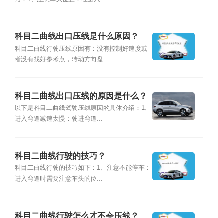
科目二曲线出口压线是什么原因？
科目二曲线行驶压线原因有：没有控制好速度或
者没有找好参考点，转动方向盘...
科目二曲线出口压线的原因是什么？
以下是科目二曲线驾驶压线原因的具体介绍：1、
进入弯道减速太慢：驶进弯道...
科目二曲线行驶的技巧？
科目二曲线行驶的技巧如下：1、注意不能停车：
进入弯道时需要注意车头的位...
科目二曲线行驶怎么才不会压线？