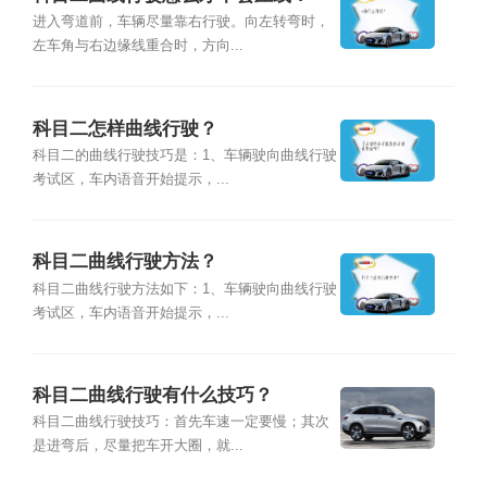
进入弯道前，车辆尽量靠右行驶。向左转弯时，
左车角与右边缘线重合时，方向...
科目二怎样曲线行驶？
科目二的曲线行驶技巧是：1、车辆驶向曲线行驶
考试区，车内语音开始提示，...
科目二曲线行驶方法？
科目二曲线行驶方法如下：1、车辆驶向曲线行驶
考试区，车内语音开始提示，...
科目二曲线行驶有什么技巧？
科目二曲线行驶技巧：首先车速一定要慢；其次
是进弯后，尽量把车开大圈，就...