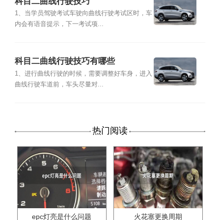
科目二曲线行驶技巧
1、当学员驾驶考试车驶向曲线行驶考试区时，车
内会有语音提示，下一考试项...
科目二曲线行驶技巧有哪些
1、进行曲线行驶的时候，需要调整好车身，进入
曲线行驶车道前，车头尽量对...
热门阅读
epc灯亮是什么问题
火花塞更换周期