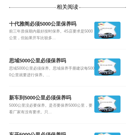
相关阅读
十代雅阁必须5000公里保养吗
前三年质保期内最好按时保养。4S店要求是5000
公里，但如果开车比较多...
思域5000公里必须保养吗
思域5000公里必须保养。思域保养手册建议每500
0公里就要进行保养。...
新车到5000公里必须保养吗
5000公里没必要保养。是否要保养5000公里，要
看厂家有没有要求。只...
车开5000公里必须保养吗