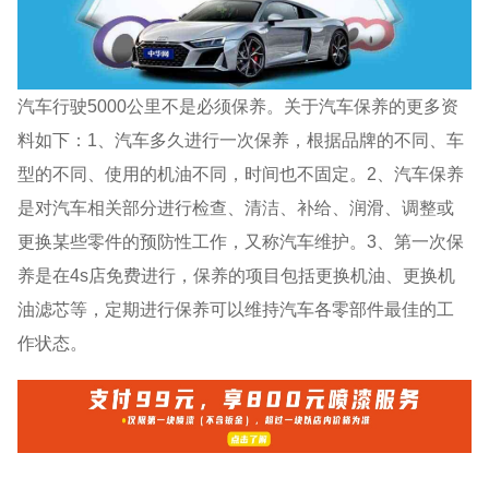
汽车行驶5000公里不是必须保养。关于汽车保养的更多资
料如下：1、汽车多久进行一次保养，根据品牌的不同、车
型的不同、使用的机油不同，时间也不固定。2、汽车保养
是对汽车相关部分进行检查、清洁、补给、润滑、调整或
更换某些零件的预防性工作，又称汽车维护。3、第一次保
养是在4s店免费进行，保养的项目包括更换机油、更换机
油滤芯等，定期进行保养可以维持汽车各零部件最佳的工
作状态。