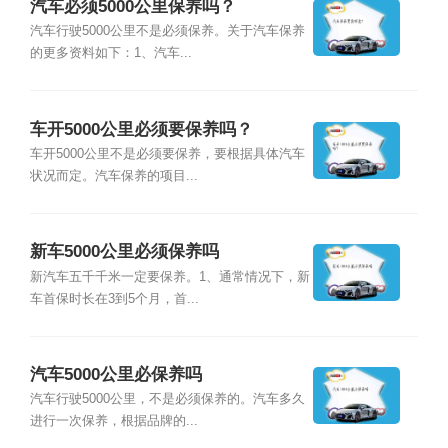
汽车必须5000公里保养吗？
汽车行驶5000公里不是必须保养。关于汽车保养
的更多资料如下：1、汽车...
车开5000公里必须要保养吗？
车开5000公里不是必须要保养，要根据具体汽车
状况而定。汽车保养的项目...
新车5000公里必须保养吗
新汽车五千千米一定要保养。1、通常情况下，新
车首保时长在3到5个月，首...
汽车5000公里必保养吗
汽车行驶5000公里，不是必须保养的。汽车多久
进行一次保养，根据品牌的...