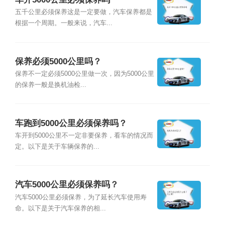
五千公里必须保养这是一定要做，汽车保养都是
根据一个周期。一般来说，汽车...
保养必须5000公里吗？
保养不一定必须5000公里做一次，因为5000公里
的保养一般是换机油检...
车跑到5000公里必须保养吗？
车开到5000公里不一定非要保养，看车的情况而
定。以下是关于车辆保养的...
汽车5000公里必须保养吗？
汽车5000公里必须保养，为了延长汽车使用寿
命。以下是关于汽车保养的相...