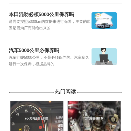
本田混动必须5000公里保养吗
是需要按照5000km的数据来进行保养，主要的原
因是因为厂商所给出来的...
汽车5000公里必保养吗
汽车行驶5000公里，不是必须保养的。汽车多久
进行一次保养，根据品牌的...
热门阅读