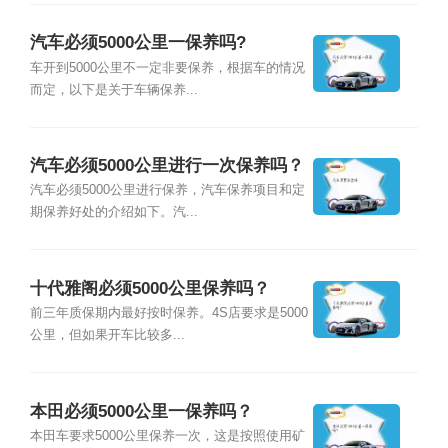
汽车必须5000公里一保养吗?
车开到5000公里不一定非要保养，根据车的情况
而定，以下是关于车辆保养...
汽车必须5000公里进行一次保养吗？
汽车必须5000公里进行保养，汽车保养项目和定
期保养好处的介绍如下。汽...
十代雅阁必须5000公里保养吗？
前三年质保期内最好按时保养。4S店要求是5000
公里，但如果开车比较多...
本田必须5000公里一保养吗？
本田车要求5000公里保养一次，这是按照使用矿