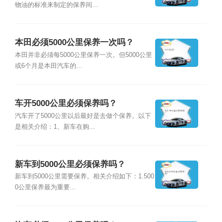
物油的标准来制定的保养间...
本田必须5000公里保养一次吗？
本田并非必须每5000公里保养一次。但5000公里
或6个月是本田汽车的...
车开5000公里必须保养吗？
汽车开了5000公里以后最好是去做个保养。以下
是相关介绍：1、新车在购...
新车到5000公里必须保养吗？
新车到5000公里需要保养。相关介绍如下：1.500
0公里保养最为重要...